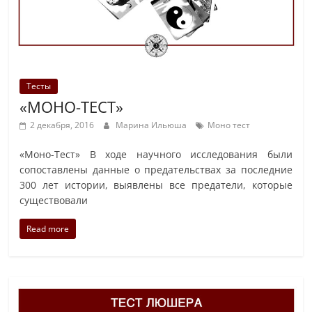
Тесты
«МОНО-ТЕСТ»
2 декабря, 2016
Марина Ильюша
Моно тест
«Моно-Тест» В ходе научного исследования были
сопоставлены данные о предательствах за последние
300 лет истории, выявлены все предатели, которые
существовали
Read more