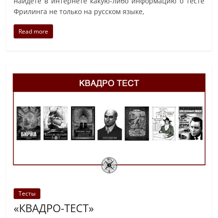
найдете в интернете какую-либо информацию о тесте
Фрилинга не только на русском языке,
Read more
Тесты
«КВАДРО-ТЕСТ»