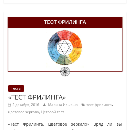
Тесты
«ТЕСТ ФРИЛИНГА»
,
2 декабря, 2016
Марина Ильюша
тест фрилинга
,
цветовое зеркало
Цетовой тест
«Тест Фрилинга. Цветовое зеркало» Вряд ли вы