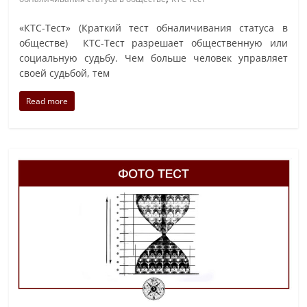
«КТС-Тест» (Краткий тест обналичивания статуса в
обществе) КТС-Тест разрешает общественную или
социальную судьбу. Чем больше человек управляет
своей судьбой, тем
Read more