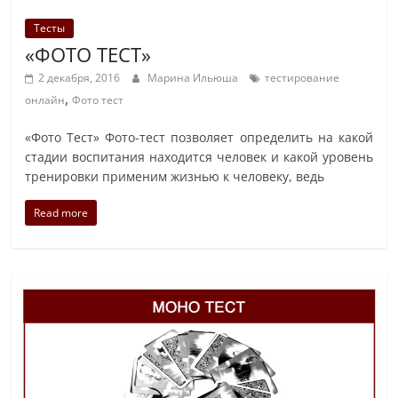
Тесты
«ФОТО ТЕСТ»
2 декабря, 2016
Марина Ильюша
тестирование
,
онлайн
Фото тест
«Фото Тест» Фото-тест позволяет определить на какой
стадии воспитания находится человек и какой уровень
тренировки применим жизнью к человеку, ведь
Read more