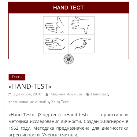
Тесты
«HAND-TEST»
,
2 декабря, 2016
Марина Ильюша
Hand-test
,
тестирование онлайн
Хэнд Тест
«Hand-Test» (Хэнд-тест) «Hand-test» — проективная
методика исследования личности. Создан Э.Вагнером в
1962 году. Методика предназначена для диагностики
агрессивности. Ученые считали,