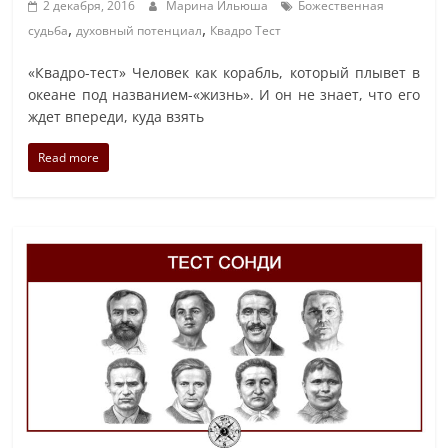
2 декабря, 2016
Марина Ильюша
Божественная
,
,
судьба
духовный потенциал
Квадро Тест
«Квадро-тест» Человек как корабль, который плывет в
океане под названием-«жизнь». И он не знает, что его
ждет впереди, куда взять
Read more