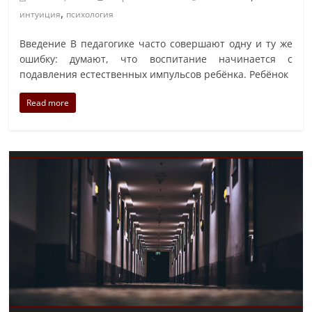
,
интуиция
психология
Введение В педагогике часто совершают одну и ту же
ошибку: думают, что воспитание начинается с
подавления естественных импульсов ребёнка. Ребёнок
Read more