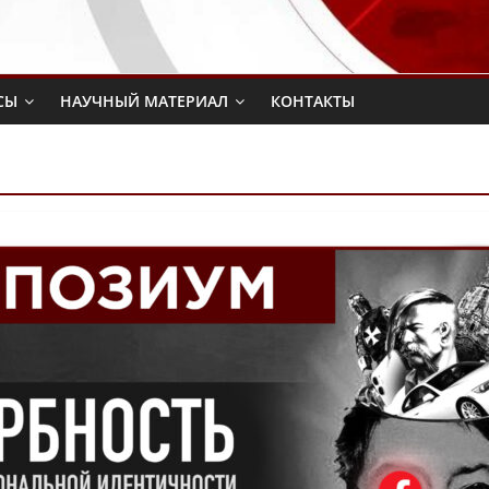
СЫ
НАУЧНЫЙ МАТЕРИАЛ
КОНТАКТЫ