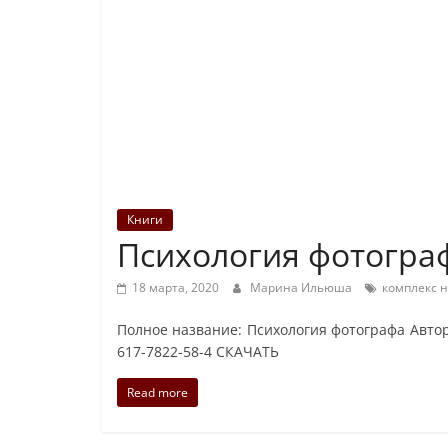
Книги
Психология фотогра
18 марта, 2020
Марина Ильюша
комплекс 
Полное название: Психология фотографа Автор:
617-7822-58-4 СКАЧАТЬ
Read more