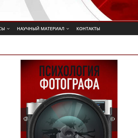
СЫ
НАУЧНЫЙ МАТЕРИАЛ
КОНТАКТЫ