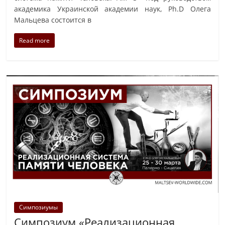
академика Украинской академии наук, Ph.D Олега
Мальцева состоится в
Read more
Симпозиумы
Симпозиум «Реализационная