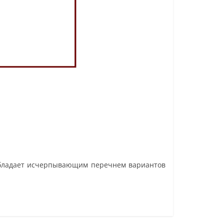
 обладает исчерпывающим перечнем вариантов