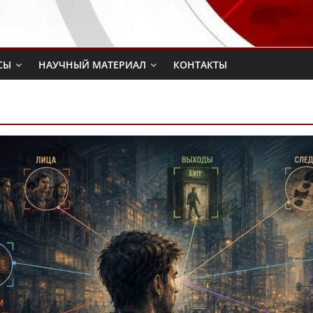
СЫ
НАУЧНЫЙ МАТЕРИАЛ
КОНТАКТЫ