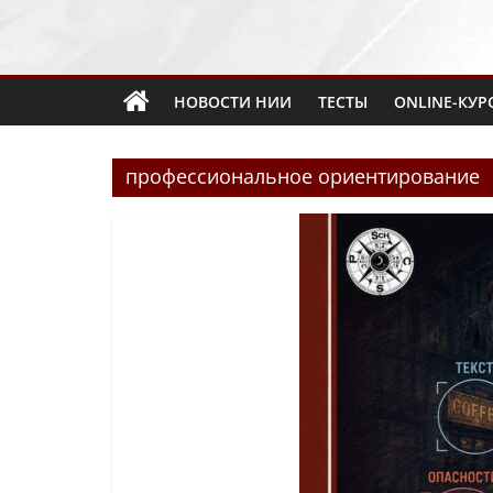
НОВОСТИ НИИ
ТЕСТЫ
ONLINE-КУР
профессиональное ориентирование