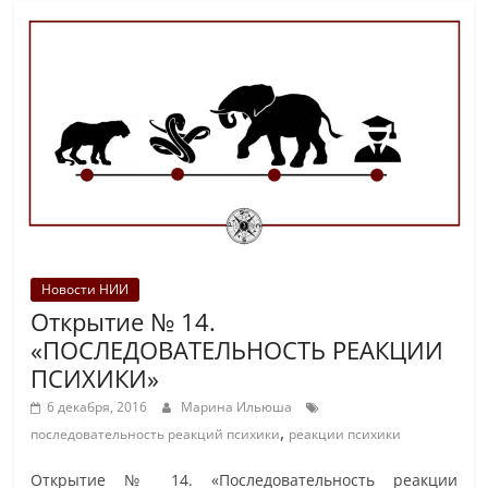
Новости НИИ
Открытие № 14.
«ПОСЛЕДОВАТЕЛЬНОСТЬ РЕАКЦИИ
ПСИХИКИ»
6 декабря, 2016
Марина Ильюша
,
последовательность реакций психики
реакции психики
Открытие № 14. «Последовательность реакции