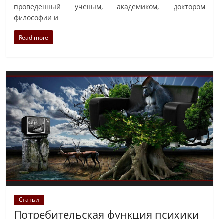
проведенный ученым, академиком, доктором
философии и
Read more
Статьи
Потребительская функция психики