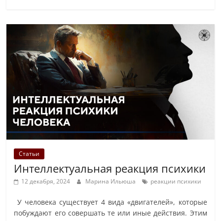
Статьи
Интеллектуальная реакция психики
12 декабря, 2024
Марина Ильюша
реакции психики
У человека существует 4 вида «двигателей», которые
побуждают его совершать те или иные действия. Этим