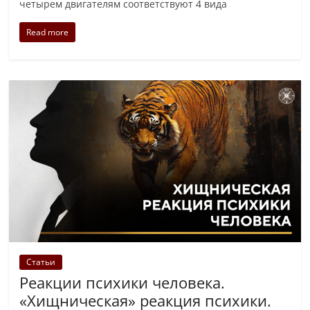
четырем двигателям соответствуют 4 вида
Read more
Статьи
Реакции психики человека.
«Хищническая» реакция психики.