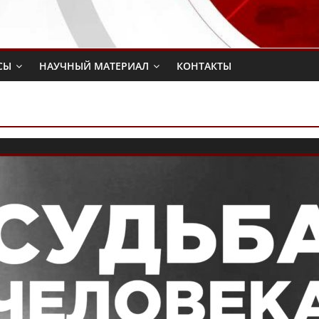
СЫ
НАУЧНЫЙ МАТЕРИАЛ
КОНТАКТЫ