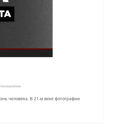
 психологии
знь человека. В 21-м веке фотографии