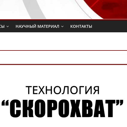
СЫ
НАУЧНЫЙ МАТЕРИАЛ
КОНТАКТЫ