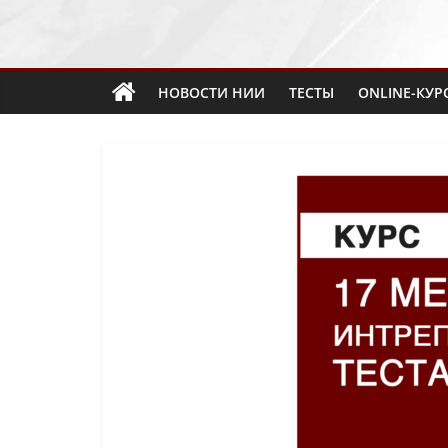
НОВОСТИ НИИ
ТЕСТЫ
ONLINE-КУР