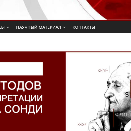
СЫ
НАУЧНЫЙ МАТЕРИАЛ
КОНТАКТЫ