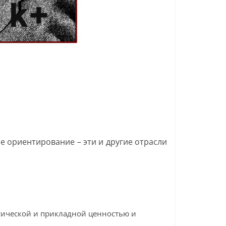
ое ориентирование – эти и другие отрасли
ктической и прикладной ценностью и