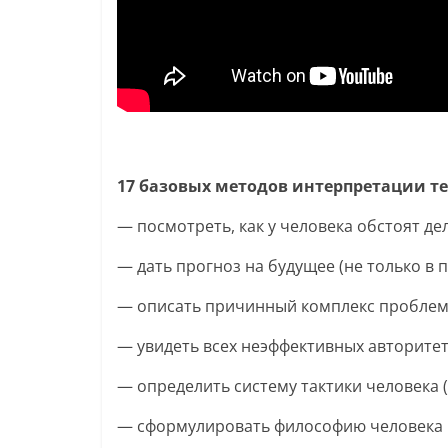
17 базовых методов интерпретации те
— посмотреть, как у человека обстоят де
— дать прогноз на будущее (не только в 
— описать причинный комплекс проблем,
— увидеть всех неэффективных авторитет
— определить систему тактики человека 
— сформулировать философию человека 