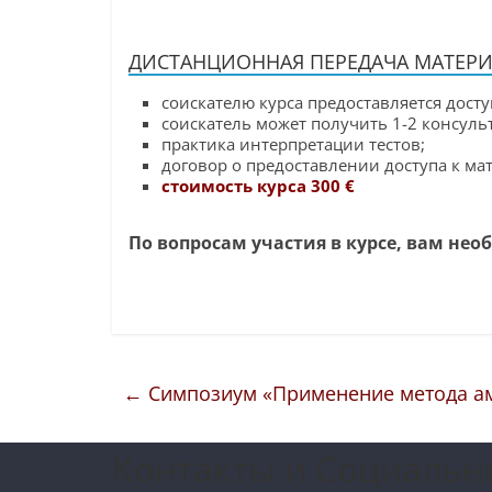
ДИСТАНЦИОННАЯ ПЕРЕДАЧА МАТЕРИ
соискателю курса предоставляется дост
соискатель может получить 1-2 консульт
практика интерпретации тестов;
договор о предоставлении доступа к ма
стоимость курса 300 €
По вопросам участия в курсе, вам не
←
Симпозиум «Применение метода ам
Контакты и Социальн