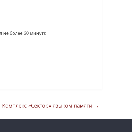
 не более 60 минут);
Комплекс «Сектор» языком памяти
→