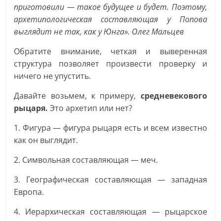
приготовили — такое будущее и будет. Поэтому,
архетипологическая составляющая у Попова
выглядит не так, как у Юнга». Олег Мальцев
Обратите внимание, четкая и выверенная
структура позволяет произвести проверку и
ничего не упустить.
Давайте возьмем, к примеру,
средневекового
рыцаря.
Это архетип или нет?
1. Фигура — фигура рыцаря есть и всем известно
как он выглядит.
2. Символьная составляющая — меч.
3. Географическая составляющая — западная
Европа.
4. Иерархическая составляющая — рыцарское