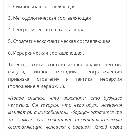
2. Символьная составляющая.
3. Методологическая составляющая
4. Географическая составляющая.
5. Стратегическо-тактическая составляющая.
6. Иерархическая составляющая.
То есть, архетип состоит из шести компонентов:
фигура, символ, методика, географическая
привязка, стратегия и тактика, иерархия
(положение в иерархии).
«Попов считал, что архетипы, это будущее
человека. Он говорил, что века идут, названия
меняются, а ингредиенты «борща» остаются те
же самые. Он сравнивал архетипологическую
составляющую человека с борщом. Какой борщ