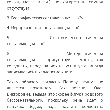
кошка, метла и т.д.), но конкретный символ
отсутствует.
3. Географическая составляющая — «?»
4. Иерархическая составляющая — «?»
5. Стратегическо-тактическая
составляющая — «?»
6. Методологическая
составляющая — присутствует, секреты, как
колдовать, передавались из уст в уста, иногда
записывались в колдовские книги.
Таким образом, согласно Попову, ведьма не
является архетипом. Как пояснил Олег
Викторович, ведьма, это скорее фигура родового
бессознательного, поскольку речь идет о
навыках. Ведьму надо научить колдовать,