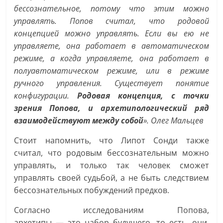
бессознательное, потому что этим можно
управлять. Попов считал, что родовой
концепцией можно управлять. Если вы ею не
управляете, она работает в автоматическом
режиме, а когда управляете, она работает в
полуавтоматическом режиме, или в режиме
ручного управления. Существует понятие
конфигурации.
Родовая концепция, с точки
зрения Попова, и архетипологический ряд
взаимодействуют между собой
». Олег Мальцев
Стоит напомнить, что Липот Сонди также
считал, что родовым бессознательным можно
управлять, и только так человек сможет
управлять своей судьбой, а не быть следствием
бессознательных побуждений предков.
Согласно исследованиям Попова,
архетипы — это набор будущего, то есть, они,