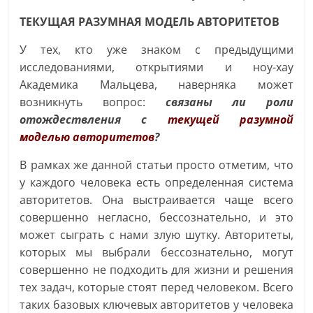
ТЕКУЩАЯ РАЗУМНАЯ МОДЕЛЬ АВТОРИТЕТОВ
У тех, кто уже знаком с предыдущими
исследованиями, открытиями и ноу-хау
Академика Мальцева, наверняка может
возникнуть вопрос:
связаны ли роли
отождествления с
текущей разумной
моделью авторитетов
?
В рамках же данной статьи просто отметим, что
у каждого человека есть определенная система
авторитетов. Она выстраивается чаще всего
совершенно негласно, бессознательно, и это
может сыграть с нами злую шутку. Авторитеты,
которых мы выбрали бессознательно, могут
совершенно не подходить для жизни и решения
тех задач, которые стоят перед человеком. Всего
таких базовых ключевых авторитетов у человека