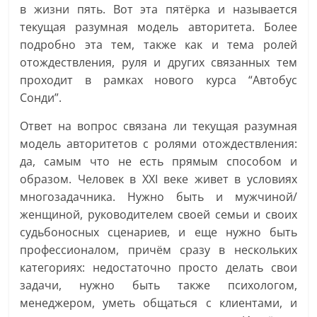
в жизни пять. Вот эта пятёрка и называется
текущая разумная модель авторитета. Более
подробно эта тем, также как и тема ролей
отождествления, руля и других связанных тем
проходит в рамках нового курса “Автобус
Сонди”.
Ответ на вопрос связана ли текущая разумная
модель авторитетов с ролями отождествления:
да, самым что не есть прямым способом и
образом. Человек в XXI веке живет в условиях
многозадачника. Нужно быть и мужчиной/
женщиной, руководителем своей семьи и своих
судьбоносных сценариев, и еще нужно быть
профессионалом, причём сразу в нескольких
категориях: недостаточно просто делать свои
задачи, нужно быть также психологом,
менеджером, уметь общаться с клиентами, и