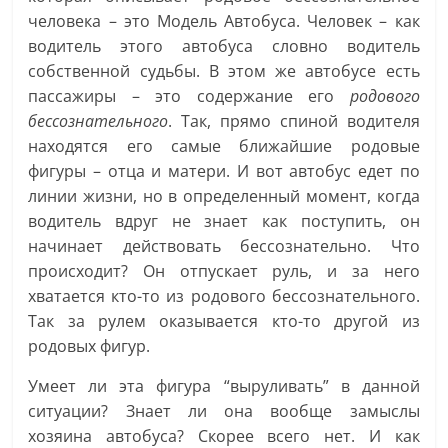
человека – это Модель Автобуса. Человек – как
водитель этого автобуса словно водитель
собственной судьбы. В этом же автобусе есть
пассажиры – это содержание его
родового
бессознательного
. Так, прямо спиной водителя
находятся его самые ближайшие родовые
фигуры – отца и матери. И вот автобус едет по
линии жизни, но в определенный момент, когда
водитель вдруг не знает как поступить, он
начинает действовать бессознательно. Что
происходит? Он отпускает руль, и за него
хватается кто-то из родового бессознательного.
Так за рулем оказывается кто-то другой из
родовых фигур.
Умеет ли эта фигура “выруливать” в данной
ситуации? Знает ли она вообще замыслы
хозяина автобуса? Скорее всего нет. И как