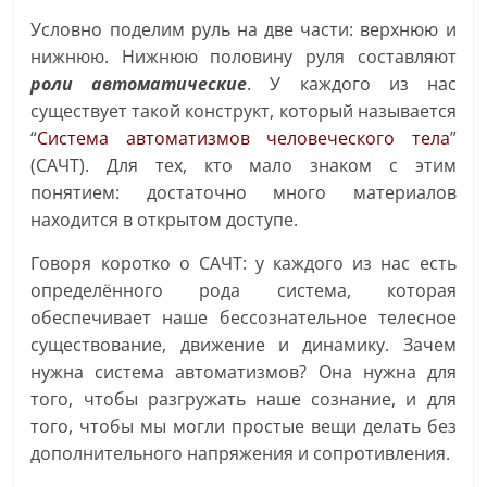
Условно поделим руль на две части: верхнюю и
нижнюю. Нижнюю половину руля составляют
роли автоматические
. У каждого из нас
существует такой конструкт, который называется
“
Система автоматизмов человеческого тела
”
(САЧТ). Для тех, кто мало знаком с этим
понятием: достаточно много материалов
находится в открытом доступе.
Говоря коротко о САЧТ: у каждого из нас есть
определённого рода система, которая
обеспечивает наше бессознательное телесное
существование, движение и динамику. Зачем
нужна система автоматизмов? Она нужна для
того, чтобы разгружать наше сознание, и для
того, чтобы мы могли простые вещи делать без
дополнительного напряжения и сопротивления.