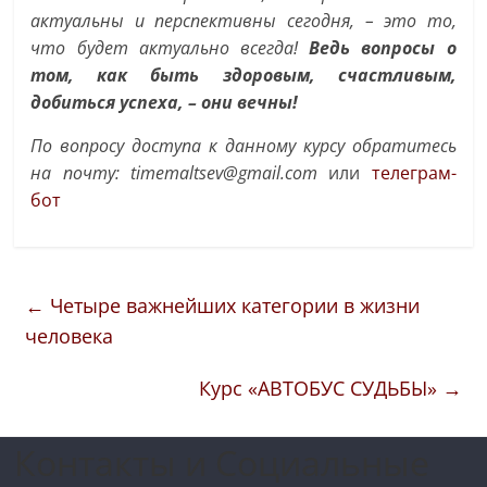
актуальны и перспективны сегодня, – это то,
что будет актуально всегда!
Ведь вопросы о
том, как быть здоровым, счастливым,
добиться успеха, – они вечны!
По вопросу доступа к данному курсу обратитесь
на почту: timemaltsev@gmail.com
или
телеграм-
бот
←
Четыре важнейших категории в жизни
человека
Курс «АВТОБУС СУДЬБЫ»
→
Контакты и Социальные