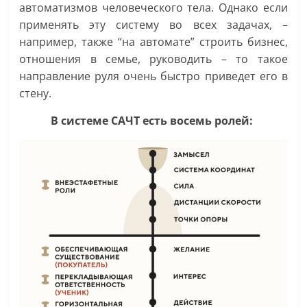
автоматизмов человеческого тела. Однако если
применять эту систему во всех задачах, –
например, также “на автомате” строить бизнес,
отношения в семье, руководить – то такое
направление руля очень быстро приведет его в
стену.
В системе САЧТ есть восемь ролей: