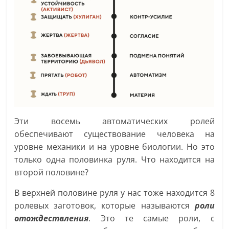
Эти восемь автоматических ролей
обеспечивают существование человека на
уровне механики и на уровне биологии. Но это
только одна половинка руля. Что находится на
второй половине?
В верхней половине руля у нас тоже находится 8
ролевых заготовок, которые называются
роли
отождествления
. Это те самые роли, с