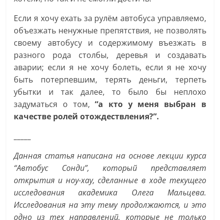
Если я хочу ехать за рулём автобуса управляемо,
объезжать ненужные препятствия, не позволять
своему автобусу и содержимому въезжать в
разного рода столбы, деревья и создавать
аварии; если я не хочу болеть, если я не хочу
быть потерпевшим, терять деньги, терпеть
убытки и так далее, то было бы неплохо
задуматься о том,
“а кто у меня выбран в
качестве ролей отождествления?”.
_____
Данная статья написана на основе лекции курса
“Автобус Сонди”, который представляет
открытия и ноу-хау, сделанные в ходе текущего
исследования академика Олега Мальцева.
Исследования на эту тему продолжаются, и это
одно из тех направлений, которые не только