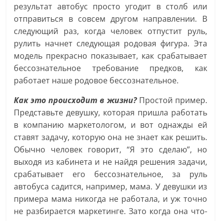
результат автобус просто угодит в столб или
отправиться в совсем другом направлении. В
следующий раз, когда человек отпустит руль,
рулить начнет следующая родовая фигура. Эта
модель прекрасно показывает, как срабатывает
бессознательное требование предков, как
работает наше родовое бессознательное.
Как это происходит в жизни?
Простой пример.
Представьте девушку, которая пришла работать
в компанию маркетологом, и вот однажды ей
ставят задачу, которую она не знает как решить.
Обычно человек говорит, “Я это сделаю”, но
выходя из кабинета и не найдя решения задачи,
срабатывает его бессознательное, за руль
автобуса садится, например, мама. У девушки из
примера мама никогда не работала, и уж точно
не разбирается маркетинге. Зато когда она что-