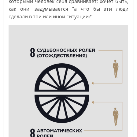
которыми человек себя сравнивает; хочет быть,
как они; задумывается “а что бы эти люди
сделали в той или иной ситуации?”