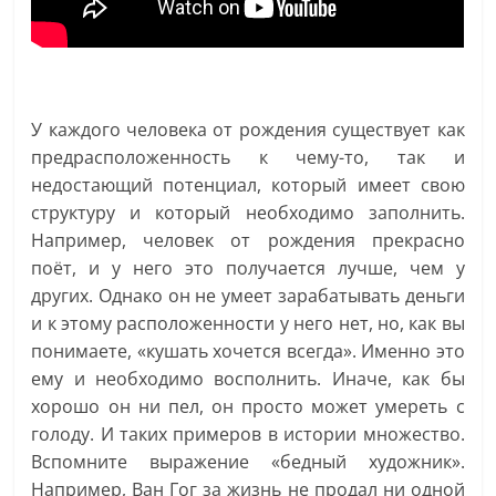
У каждого человека от рождения существует как
предрасположенность к чему-то, так и
недостающий потенциал, который имеет свою
структуру и который необходимо заполнить.
Например, человек от рождения прекрасно
поёт, и у него это получается лучше, чем у
других. Однако он не умеет зарабатывать деньги
и к этому расположенности у него нет, но, как вы
понимаете, «кушать хочется всегда». Именно это
ему и необходимо восполнить. Иначе, как бы
хорошо он ни пел, он просто может умереть с
голоду. И таких примеров в истории множество.
Вспомните выражение «бедный художник».
Например, Ван Гог за жизнь не продал ни одной