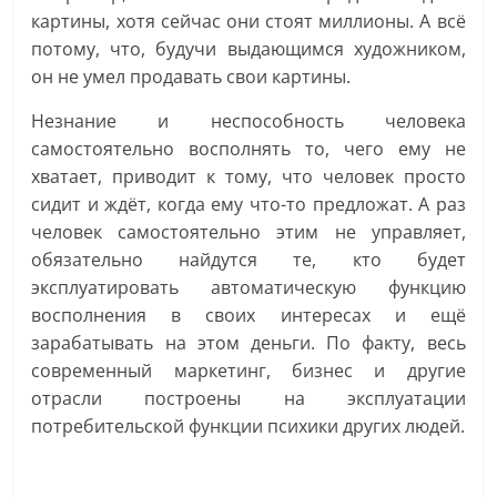
картины, хотя сейчас они стоят миллионы. А всё
потому, что, будучи выдающимся художником,
он не умел продавать свои картины.
Незнание и неспособность человека
самостоятельно восполнять то, чего ему не
хватает, приводит к тому, что человек просто
сидит и ждёт, когда ему что-то предложат. А раз
человек самостоятельно этим не управляет,
обязательно найдутся те, кто будет
эксплуатировать автоматическую функцию
восполнения в своих интересах и ещё
зарабатывать на этом деньги. По факту, весь
современный маркетинг, бизнес и другие
отрасли построены на эксплуатации
потребительской функции психики других людей.