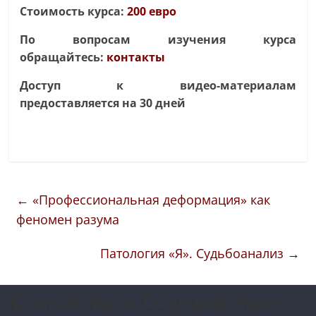
Стоимость курса:
200 евро
По вопросам изучения курса
обращайтесь:
контакты
Доступ к видео-материалам
предоставляется на 30 дней
←
«Профессиональная деформация» как
феномен разума
Патология «Я». Судьбоанализ
→
Контакты и Социальные