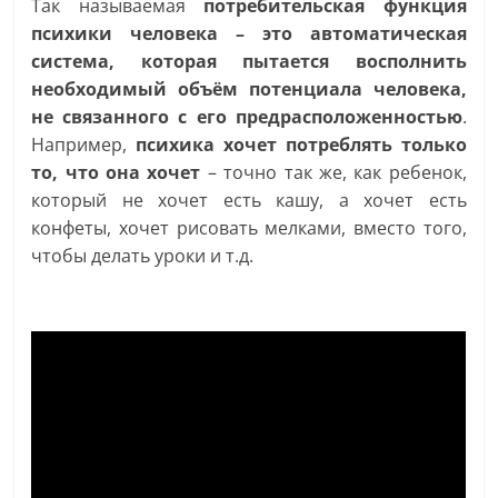
Так называемая
потребительская функция
психики человека – это автоматическая
система, которая пытается восполнить
необходимый объём потенциала человека,
не связанного с его предрасположенностью
.
Например,
психика хочет потреблять только
то, что она хочет
– точно так же, как ребенок,
который не хочет есть кашу, а хочет есть
конфеты, хочет рисовать мелками, вместо того,
чтобы делать уроки и т.д.