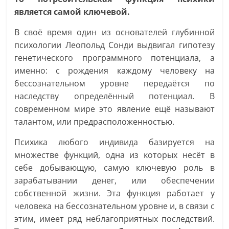
является самой ключевой.
В своё время один из основателей глубинной
психологии Леопольд Сонди выдвигал гипотезу
генетического программного потенциала, а
именно: с рождения каждому человеку на
бессознательном уровне передаётся по
наследству определённый потенциал. В
современном мире это явление ещё называют
талантом, или предрасположенностью.
Психика любого индивида базируется на
множестве функций, одна из которых несёт в
себе добывающую, самую ключевую роль в
зарабатывании денег, или обеспечении
собственной жизни. Эта функция работает у
человека на бессознательном уровне и, в связи с
этим, имеет ряд неблагоприятных последствий.