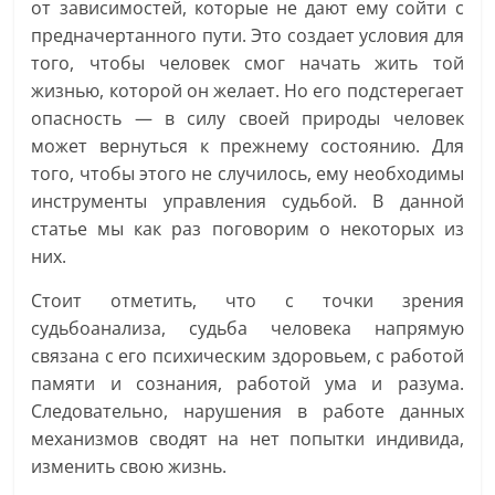
от зависимостей, которые не дают ему сойти с
предначертанного пути. Это создает условия для
того, чтобы человек смог начать жить той
жизнью, которой он желает. Но его подстерегает
опасность — в силу своей природы человек
может вернуться к прежнему состоянию. Для
того, чтобы этого не случилось, ему необходимы
инструменты управления судьбой. В данной
статье мы как раз поговорим о некоторых из
них.
Стоит отметить, что с точки зрения
судьбоанализа, судьба человека напрямую
связана с его психическим здоровьем, с работой
памяти и сознания, работой ума и разума.
Следовательно, нарушения в работе данных
механизмов сводят на нет попытки индивида,
изменить свою жизнь.