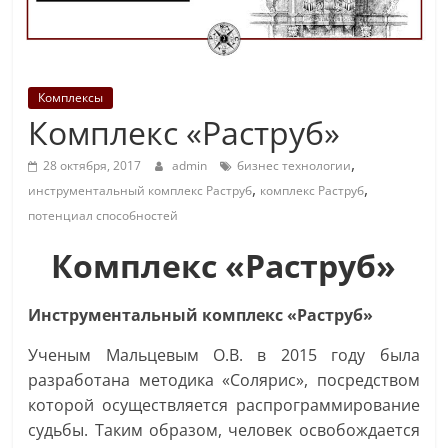
Комплексы
Комплекс «Раструб»
,
28 октября, 2017
admin
бизнес технологии
,
,
инструментальный комплекс Раструб
комплекс Раструб
потенциал способностей
Комплекс «Раструб»
Инструментальный комплекс «Раструб»
Ученым Мальцевым О.В. в 2015 году была
разработана методика «Солярис», посредством
которой осуществляется распрограммирование
судьбы. Таким образом, человек освобождается