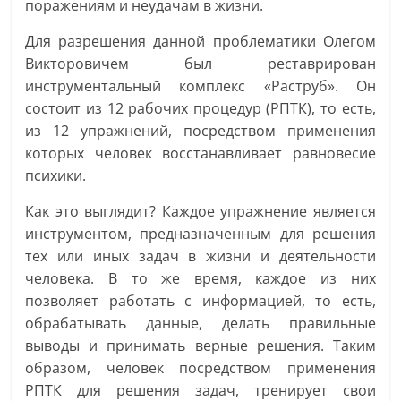
поражениям и неудачам в жизни.
Для разрешения данной проблематики Олегом
Викторовичем был реставрирован
инструментальный комплекс «Раструб». Он
состоит из 12 рабочих процедур (РПТК), то есть,
из 12 упражнений, посредством применения
которых человек восстанавливает равновесие
психики.
Как это выглядит? Каждое упражнение является
инструментом, предназначенным для решения
тех или иных задач в жизни и деятельности
человека. В то же время, каждое из них
позволяет работать с информацией, то есть,
обрабатывать данные, делать правильные
выводы и принимать верные решения. Таким
образом, человек посредством применения
РПТК для решения задач, тренирует свои