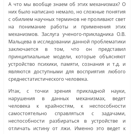
А что мы вообще знаем об этих механизмах? О
них было написано немало, но сложные понятия
с обилием научных терминов не проливают свет
на понимание работы и применения этих
механизмов. Заслуга ученого-прикладника О.В.
Мальцева в исследовании данной проблематики
заключается в том, что он представил
принципиальные модели, которые объясняют
устройство психики, памяти, сознания и т.д. и
являются доступными для восприятия любого
среднестатистического человека.
Итак, с точки зрения прикладной науки,
нарушения в данных механизмах, ведет
человека к крайностям, к неспособности
самостоятельно справляться с задачами,
неспособности разбираться в устройстве и
отличать истину от лжи. Именно это ведет к