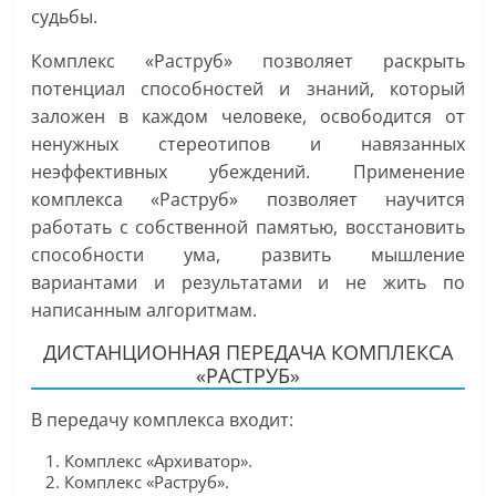
судьбы.
Комплекс «Раструб» позволяет раскрыть
потенциал способностей и знаний, который
заложен в каждом человеке, освободится от
ненужных стереотипов и навязанных
неэффективных убеждений. Применение
комплекса «Раструб» позволяет научится
работать с собственной памятью, восстановить
способности ума, развить мышление
вариантами и результатами и не жить по
написанным алгоритмам.
ДИСТАНЦИОННАЯ ПЕРЕДАЧА КОМПЛЕКСА
«РАСТРУБ»
В передачу комплекса входит:
Комплекс «Архиватор».
Комплекс «Раструб».