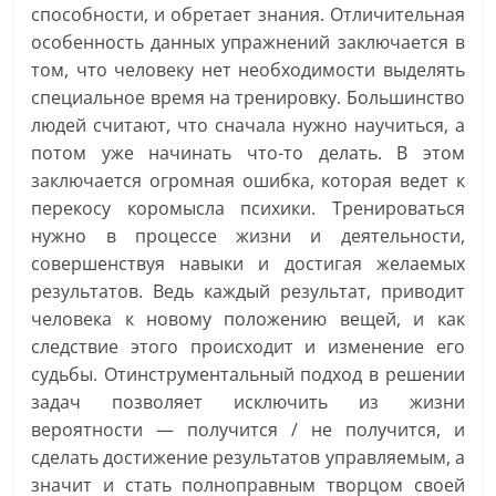
способности, и обретает знания. Отличительная
особенность данных упражнений заключается в
том, что человеку нет необходимости выделять
специальное время на тренировку. Большинство
людей считают, что сначала нужно научиться, а
потом уже начинать что-то делать. В этом
заключается огромная ошибка, которая ведет к
перекосу коромысла психики. Тренироваться
нужно в процессе жизни и деятельности,
совершенствуя навыки и достигая желаемых
результатов. Ведь каждый результат, приводит
человека к новому положению вещей, и как
следствие этого происходит и изменение его
судьбы. Отинструментальный подход в решении
задач позволяет исключить из жизни
вероятности — получится / не получится, и
сделать достижение результатов управляемым, а
значит и стать полноправным творцом своей