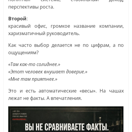
перспективы роста.
Второй
:
красивый офис, громкое название компании,
харизматичный руководитель.
Как часто выбор делается не по цифрам, а по
ощущениям?
«Там как-то солиднее.»
«Этот человек внушает доверие.»
«Мне там приятнее.»
Это и есть автоматические «весы». На чашах
лежат не факты. А впечатления.