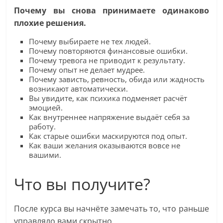
Почему вы снова принимаете одинаково
плохие решения.
Почему выбираете не тех людей.
Почему повторяются финансовые ошибки.
Почему тревога не приводит к результату.
Почему опыт не делает мудрее.
Почему зависть, ревность, обида или жадность
возникают автоматически.
Вы увидите, как психика подменяет расчёт
эмоцией.
Как внутреннее напряжение выдаёт себя за
работу.
Как старые ошибки маскируются под опыт.
Как ваши желания оказываются вовсе не
вашими.
Что вы получите?
После курса вы начнёте замечать то, что раньше
управляло вами скрытно.