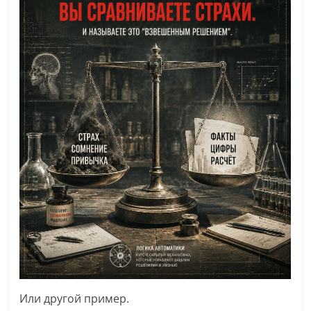
Или другой пример.