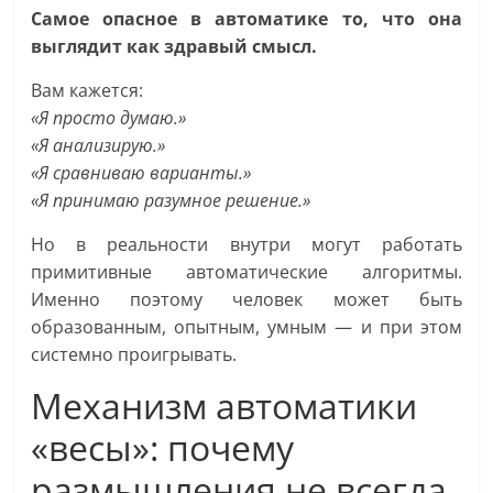
Самое опасное в автоматике то, что она
выглядит как здравый смысл.
Вам кажется:
«Я просто думаю.»
«Я анализирую.»
«Я сравниваю варианты.»
«Я принимаю разумное решение.»
Но в реальности внутри могут работать
примитивные автоматические алгоритмы.
Именно поэтому человек может быть
образованным, опытным, умным — и при этом
системно проигрывать.
Механизм автоматики
«весы»: почему
размышления не всегда