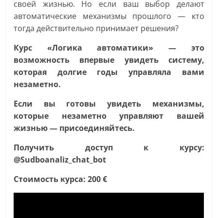
своей жизнью. Но если ваш выбор делают
автоматические механизмы прошлого — кто
тогда действительно принимает решения?
Курс «Логика автоматики» — это
возможность впервые увидеть систему,
которая долгие годы управляла вами
незаметно.
Если вы готовы увидеть механизмы,
которые незаметно управляют вашей
жизнью — присоединяйтесь.
Получить доступ к курсу:
@Sudboanaliz_chat_bot
Стоимость курса: 200 €