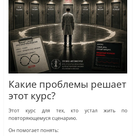
Какие проблемы решает
этот курс?
Этот курс для тех, кто устал жить по
повторяющемуся сценарию.
Он помогает понять: