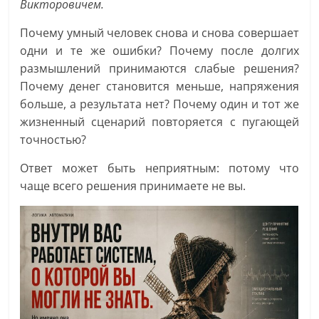
Викторовичем.
Почему умный человек снова и снова совершает
одни и те же ошибки? Почему после долгих
размышлений принимаются слабые решения?
Почему денег становится меньше, напряжения
больше, а результата нет? Почему один и тот же
жизненный сценарий повторяется с пугающей
точностью?
Ответ может быть неприятным: потому что
чаще всего решения принимаете не вы.