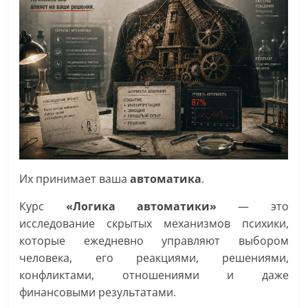
Их принимает ваша
автоматика
.
Курс
«Логика автоматики»
— это
исследование скрытых механизмов психики,
которые ежедневно управляют выбором
человека, его реакциями, решениями,
конфликтами, отношениями и даже
финансовыми результатами.