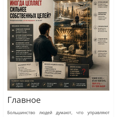
Главное
Большинство людей думают, что управляют