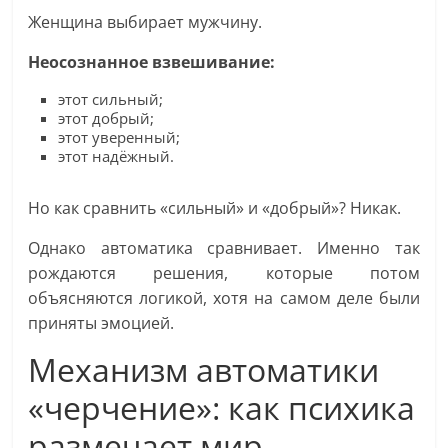
Женщина выбирает мужчину.
Неосознанное взвешивание:
этот сильный;
этот добрый;
этот уверенный;
этот надёжный.
Но как сравнить «сильный» и «добрый»? Никак.
Однако автоматика сравнивает. Именно так
рождаются решения, которые потом
объясняются логикой, хотя на самом деле были
приняты эмоцией.
Механизм автоматики
«черчение»: как психика
размечает мир