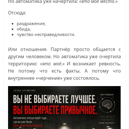
Но автоматика уже начертила:
«это моё место.»
Отсюда:
раздражение,
обида,
чувство несправедливости.
Или отношения. Партнёр просто общается с
другим человеком. Но автоматика уже очертила
территорию:
«это моё.»
И возникает ревность.
Не потому что есть факты. А потому что
внутреннее «черчение» уже состоялось.