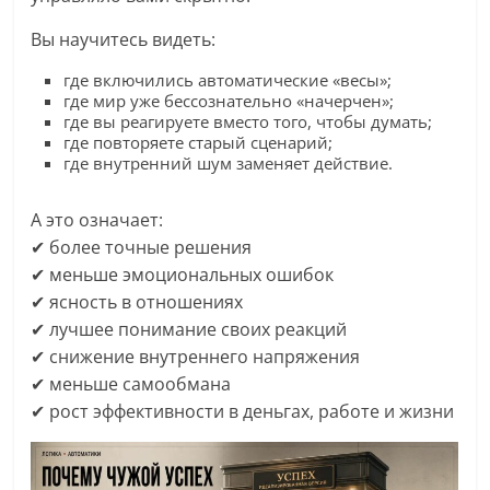
Вы научитесь видеть:
где включились автоматические «весы»;
где мир уже бессознательно «начерчен»;
где вы реагируете вместо того, чтобы думать;
где повторяете старый сценарий;
где внутренний шум заменяет действие.
А это означает:
✔ более точные решения
✔ меньше эмоциональных ошибок
✔ ясность в отношениях
✔ лучшее понимание своих реакций
✔ снижение внутреннего напряжения
✔ меньше самообмана
✔ рост эффективности в деньгах, работе и жизни