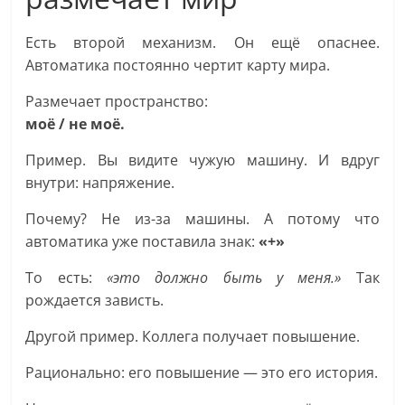
Есть второй механизм. Он ещё опаснее.
Автоматика постоянно чертит карту мира.
Размечает пространство:
моё / не моё.
Пример. Вы видите чужую машину. И вдруг
внутри: напряжение.
Почему? Не из-за машины. А потому что
автоматика уже поставила знак:
«+»
То есть:
«это должно быть у меня.»
Так
рождается зависть.
Другой пример. Коллега получает повышение.
Рационально: его повышение — это его история.