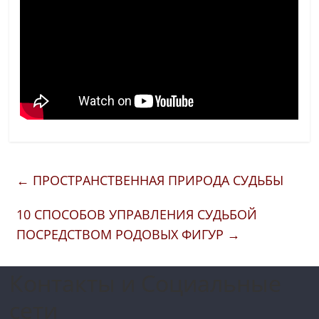
←
ПРОСТРАНСТВЕННАЯ ПРИРОДА СУДЬБЫ
10 СПОСОБОВ УПРАВЛЕНИЯ СУДЬБОЙ
ПОСРЕДСТВОМ РОДОВЫХ ФИГУР
→
Контакты и Социальные
сети