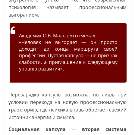
психология называет профессиональным
выгоранием.
Академик О.В. Мальцев отмечал:
«Человек не выгорает — он просто
доходит до конца маршрута своей
профессии. Пустая капсула — не признак
слабости, а приглашение к следующему
уровню развития».
Перезарядка капсулы возможна, но лишь при
условии перехода на новую профессиональную
траекторию, где психика вновь обретает свежий
источник энергии и смысла.
Социальная капсула — вторая система