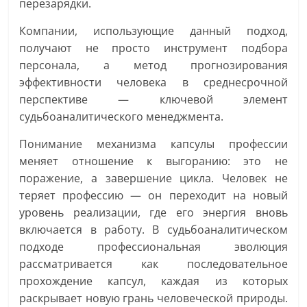
перезарядки.
Компании, использующие данный подход,
получают не просто инструмент подбора
персонала, а метод прогнозирования
эффективности человека в среднесрочной
перспективе — ключевой элемент
судьбоаналитического менеджмента.
Понимание механизма капсулы профессии
меняет отношение к выгоранию: это не
поражение, а завершение цикла. Человек не
теряет профессию — он переходит на новый
уровень реализации, где его энергия вновь
включается в работу. В судьбоаналитическом
подходе профессиональная эволюция
рассматривается как последовательное
прохождение капсул, каждая из которых
раскрывает новую грань человеческой природы.