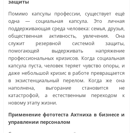
защиты
Помимо капсулы профессии, существует ещё
одна — социальная капсула. Это личная
поддерживающая среда человека: семья, друзья,
общественная активность, увлечения. Она
служит резервной системой защиты,
помогающей выдерживать напряжение
профессиональных кризисов. Когда социальная
капсула пуста, человек теряет чувство опоры, и
даже небольшой кризис в работе превращается
в экзистенциальный перелом. Когда же она
наполнена, выгорание становится не
катастрофой, а естественным переходом к
новому этапу жизни.
Применение фототеста Ахтниха в бизнесе и
управлении персоналом