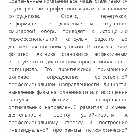
Современные компании всё чаще сталкиваются
с ускоренным профессиональным выгоранием
сотрудников. Стресс, перегрузки,
информационное давление и отсутствие
смысловой опоры приводят к истощению
«профессиональной капсулы» задолго до
достижения внешних успехов. В этих условиях
фототест Ахтниха становится эффективным
инструментом диагностики профессионального
потенциала. Его практическое применение
включает определение естественной
профессиональной направленности личности,
выявление фазы наполненности или истощения
капсулы профессии, прогнозирование
оптимальных направлений развития и смены
деятельности, оценку устойчивости к
профессиональному стрессу и построение
индивидуальной программы психологической