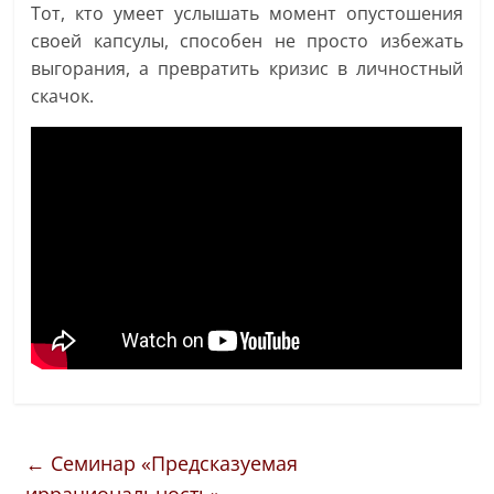
Тот, кто умеет услышать момент опустошения
своей капсулы, способен не просто избежать
выгорания, а превратить кризис в личностный
скачок.
←
Семинар «Предсказуемая
иррациональность»