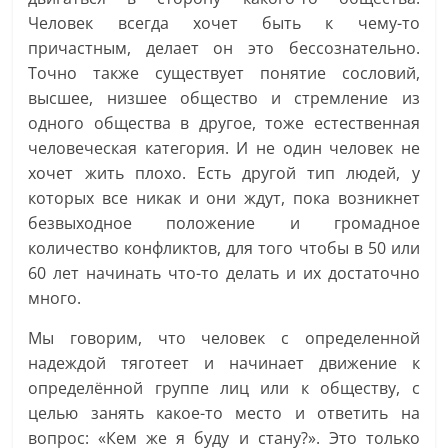
Человек всегда хочет быть к чему-то
причастным, делает он это бессознательно.
Точно также существует понятие сословий,
высшее, низшее общество и стремление из
одного общества в другое, тоже естественная
человеческая категория. И не один человек не
хочет жить плохо. Есть другой тип людей, у
которых все никак и они ждут, пока возникнет
безвыходное положение и громадное
количество конфликтов, для того чтобы в 50 или
60 лет начинать что-то делать и их достаточно
много.
Мы говорим, что человек с определенной
надеждой тяготеет и начинает движение к
определённой группе лиц или к обществу, с
целью занять какое-то место и ответить на
вопрос: «Кем же я буду и стану?». Это только