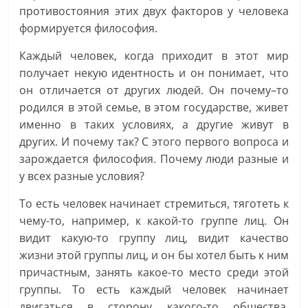
противостояния этих двух факторов у человека
формируется философия.
Каждый человек, когда приходит в этот мир
получает некую идентность и он понимает, что
он отличается от других людей. Он почему–то
родился в этой семье, в этом государстве, живет
именно в таких условиях, а другие живут в
других. И почему так? С этого первого вопроса и
зарождается философия. Почему люди разные и
у всех разные условия?
То есть человек начинает стремиться, тяготеть к
чему-то, например, к какой-то группе лиц. Он
видит какую-то группу лиц, видит качество
жизни этой группы лиц, и он бы хотел быть к ним
причастным, занять какое-то место среди этой
группы. То есть каждый человек начинает
двигаться в сторону какого-то общества.