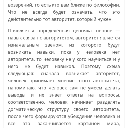
воззрений, то есть кто вам ближе по философии.
Что не всегда будет означать, что это
действительно тот авторитет, который нужен.
Появляется определённая цепочка: первое —
навык связан с авторитетом, авторитет является
изначальным звеном, из которого будут
возникать навыки, пока у человека нет
авторитета, то человеку не у кого научиться и у
него не будет навыков. Поэтому схема
следующая: сначала возникает авторитет,
человек принимает мнение этого авторитета,
напоминаю, что человек сам не умеем делать
выводы и не знает ответы на вопросы,
соответственно, человек начинает разделять
догматическую структуру своего авторитета,
после чего формируются убеждения человека и
все это заканчивается картиной мира,