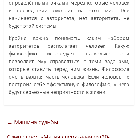
определёнными очками, через которые человек
в последствии смотрит на этот мир. Все
начинается с авторитета, нет авторитета, не
будет этой системы.
Крайне важно понимать, каким набором
авторитетов располагает человек. Какую
философию исповедует, насколько она
позволяет ему справляться с теми задачами,
которые ставить перед ним жизнь. Философия
очень важная часть человека. Если человек не
построил себе эффективную философию, у него
будут серьезные неприятности в жизни.
←
Машина судьбы
Симпозиум «Магия сверхзадачи» (20-