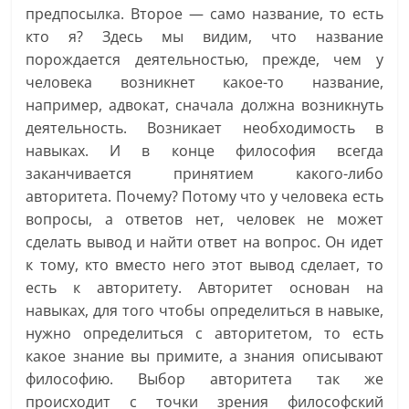
предпосылка. Второе — само название, то есть
кто я? Здесь мы видим, что название
порождается деятельностью, прежде, чем у
человека возникнет какое-то название,
например, адвокат, сначала должна возникнуть
деятельность. Возникает необходимость в
навыках. И в конце философия всегда
заканчивается принятием какого-либо
авторитета. Почему? Потому что у человека есть
вопросы, а ответов нет, человек не может
сделать вывод и найти ответ на вопрос. Он идет
к тому, кто вместо него этот вывод сделает, то
есть к авторитету. Авторитет основан на
навыках, для того чтобы определиться в навыке,
нужно определиться с авторитетом, то есть
какое знание вы примите, а знания описывают
философию. Выбор авторитета так же
происходит с точки зрения философский