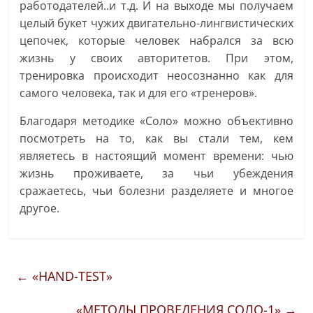
работодателей..и т.д. И на выходе мы получаем
целый букет чужих двигательно-лингвистических
цепочек, которые человек набрался за всю
жизнь у своих авторитетов. При этом,
тренировка происходит неосознанно как для
самого человека, так и для его «тренеров».
Благодаря методике «Соло» можно объективно
посмотреть на то, как вы стали тем, кем
являетесь в настоящий момент времени: чью
жизнь проживаете, за чьи убеждения
сражаетесь, чьи болезни разделяете и многое
другое.
←
«HAND-TEST»
«МЕТОДЫ ПРОВЕДЕНИЯ СОЛО-1»
→