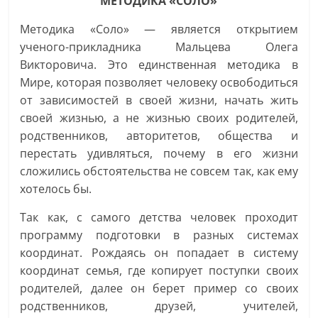
МЕТОДИКА «СОЛО»
Методика «Соло» — является открытием
ученого-прикладника Мальцева Олега
Викторовича. Это единственная методика в
Мире, которая позволяет человеку освободиться
от зависимостей в своей жизни, начать жить
своей жизнью, а не жизнью своих родителей,
родственников, авторитетов, общества и
перестать удивляться, почему в его жизни
сложились обстоятельства не совсем так, как ему
хотелось бы.
Так как, с самого детства человек проходит
программу подготовки в разных системах
координат. Рождаясь он попадает в систему
координат семья, где копирует поступки своих
родителей, далее он берет пример со своих
родственников, друзей, учителей,