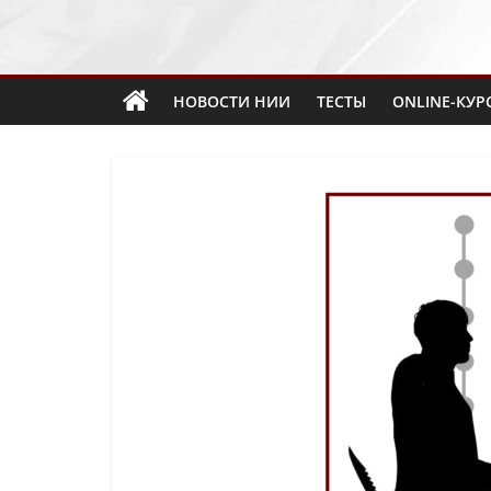
НОВОСТИ НИИ
ТЕСТЫ
ONLINE-КУР