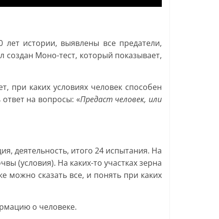
 лет истории, выявлены все предатели,
л создан Моно-тест, который показывает,
т, при каких условиях человек способен
 ответ на вопросы: «
Предаст человек, или
ия, деятельность, итого 24 испытания. На
вы (условия). На каких-то участках зерна
ке можно сказать все, и понять при каких
ормацию о человеке.