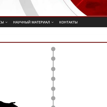
СЫ
НАУЧНЫЙ МАТЕРИАЛ
КОНТАКТЫ