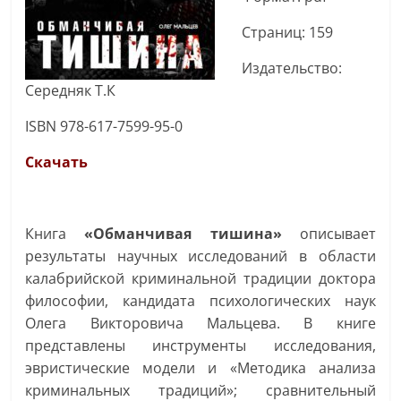
Страниц: 159
Издательство:
Середняк Т.К
ISBN 978-617-7599-95-0
Скачать
Книга
«Обманчивая тишина»
описывает
результаты научных исследований в области
калабрийской криминальной традиции доктора
философии, кандидата психологических наук
Олега Викторовича Мальцева. В книге
представлены инструменты исследования,
эвристические модели и «Методика анализа
криминальных традиций»; сравнительный