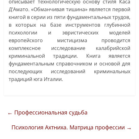
описывает технологическую основу стиля Каса
Д’Амато. «Обманчивая тишина» является первой
книгой в серии из пяти фундаментальных трудов,
в которых на базе инструментов глубинной
психологии и эвристических моделей
европейского мистицизма проводится
комплексное исследование калабрийской
криминальной традиции. Книга является
фундаментальным справочником и основой для
последующих исследований криминальных
традиций юга Италии.
←
Профессиональная судьба
Психология Ахтниха. Матрица профессии
→