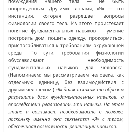
побуждения нашего тела — не быть
поврежденным. Другими словами, «Я» — это
инстанция, которая разрешает вопросы
физиологии своего тела. Из этого проистекает
понятие фундаментальных навыков — умение
построить дом, пошить одежду, прокормиться,
приспосабливаться к требованиям окружающей
среды. По сути, требования физиологии
обуславливают необходимость
фундаментальных навыков для человека.
(Напоминаем: мы рассматриваем человека, как
отдельную единицу, без взаимодействия с
другим человеком.)
«Я» должно каким-то образом
разрешить блок фундаментальных навыков, а
впоследствии реализовать эти навыки. На этом
этапе и возникает необходимость в психике,
поскольку именно она связывает «Я» с телом,
обеспечивая возможность реализации навыков.