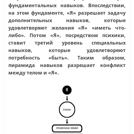
фундаментальных навыков. Впоследствии,
на этом фундаменте, «Я» разрешает задачу
дополнительных навыков, которые
удовлетворяют желания «Я» «иметь что-
либо». Потом «Я», посредством психики,
ставит третий уровень специальных
навыков, которые удовлетворяют
потребность «быть». Таким образом,
пирамида навыков разрешает конфликт
между телом и «Я».