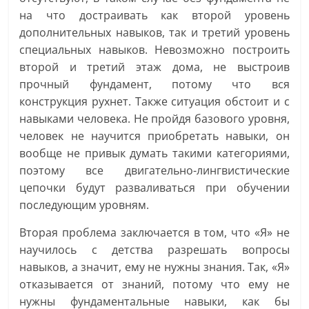
на что достраивать как второй уровень
дополнительных навыков, так и третий уровень
специальных навыков. Невозможно построить
второй и третий этаж дома, не выстроив
прочный фундамент, потому что вся
конструкция рухнет. Также ситуация обстоит и с
навыками человека. Не пройдя базового уровня,
человек не научится приобретать навыки, он
вообще не привык думать такими категориями,
поэтому все двигательно-лингвистические
цепочки будут разваливаться при обучении
последующим уровням.
Вторая проблема заключается в том, что «Я» не
научилось с детства разрешать вопросы
навыков, а значит, ему не нужны знания. Так, «Я»
отказывается от знаний, потому что ему не
нужны фундаментальные навыки, как бы