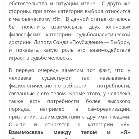
обстоятельства и ситуации извне. С друго же
стороны, при этом категория выбора относится
к человеческому «Я». В данной статье хотелось
бы пояснить взаимосвязь двух ключевых
философских категории судьбоаналитической
доктрины Липота Сонди «Поубждение — Выбор»,
и показать, какую роль это взаимодействие
играет в судьбе человека.
В первую очередь заметим тот факт, что у
человека существуют так называемые
физиологические потребности — потребности,
связанные с его телом. Кроме этого, у человека
также есть потребности более высокого
порядка, например, в самореализации,
признании, взаимодействии с другими людьми.
Они-то и относятся к категории «Я».
Взаимосвязь между телом и «Я»