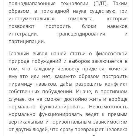
полнодиапазонные технологии (ПДТ). Таким
образом, в прикладной науке существую три
инструментальных комплекса, которые
позволяют построить блоки навыков
интеграции, трансцендирования и
партиципации.
Главный вывод нашей статьи о философской
природе побуждений и выборов заключается в
том, что каждому человеку придется, хочется
ему это или нет, каким-то образом построить
пирамиду навыков, дабы разрешить конфликт
собственных побуждений. Иначе, в противном
случае, он не сможет достойно жить и вообще
нормально функционировать. Невозможность
нормально функционировать ведет к прямым
вертикальным и горизонтальным зависимостям
от других людей, что сразу превращает человека