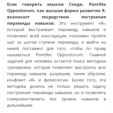
Если говорить языком Сонди, Pontifex
Oppositorum, как высшая форма развития Я,
возникает посредством построения
пирамиды навыков.
Это инструмент «Я»,
который выстраивает пирамиду навыков и
позволяет всей конструкции «человек» пройти
шаг за шагом ступени пирамиды, и выйти на
некий постамент для того, чтобы по праву
называться Pontifex Oppositorum. Главной
задачей для человека остается поиск методики
тренировки, которая позволяет выстроить всю
пирамиду навыков, разрешив, таким образом,
конфликт «Я» и физиологии. Более того, эта
методика должна не только решать задачу
построения пирамиды навыков, но и позволять
совершенствовать все уровни навыков в
дальнейшем.