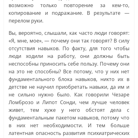
возможно только повторение за кем-то,
копирование и подражание. В результате —
перелом руки.
Вы, вероятно, слышали, как часто люди говорят:
«Я, мне, мое», — почему они так говорят? В силу
отсутствия навыков. По факту, для того чтобы
люди ходили на работу, они должны быть
неспособны приносить себе пользу. Почему они
на это не способны? Все потому, что у них нет
фундаментального блока навыков, никто их в
детстве не научил приобретать навыки, да им и
не сильно нужно было. Как говорили Чезаре
Ломброзо и Липот Сонди, чем лучше человек
живет, тем хуже у него обстоят дела с
фундаментальным пакетом навыков, потому что
в них нет необходимости. И тем больше
латентная опасность развития психиатрических