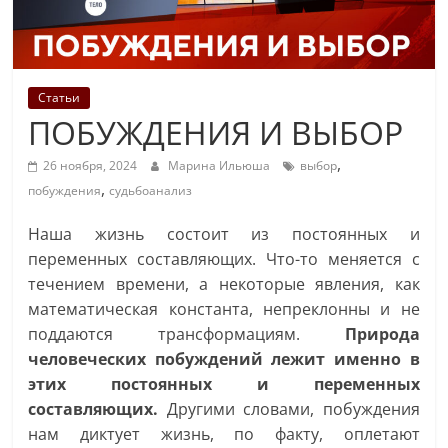
Статьи
ПОБУЖДЕНИЯ И ВЫБОР
,
26 ноября, 2024
Марина Ильюша
выбор
,
побуждения
судьбоанализ
Наша жизнь состоит из постоянных и
переменных составляющих. Что-то меняется с
течением времени, а некоторые явления, как
математическая константа, непреклонны и не
поддаются трансформациям.
Природа
человеческих побуждений лежит именно в
этих постоянных и переменных
составляющих.
Другими словами, побуждения
нам диктует жизнь, по факту, оплетают