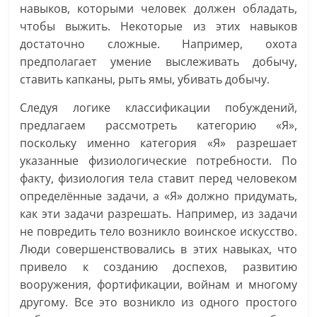
навыков, которыми человек должен обладать,
чтобы выжить. Некоторые из этих навыков
достаточно сложные. Например, охота
предполагает умение выслеживать добычу,
ставить капканы, рыть ямы, убивать добычу.
Следуя логике классификации побуждений,
предлагаем рассмотреть категорию «Я»,
поскольку именно категория «Я» разрешает
указанные физиологические потребности. По
факту, физиология тела ставит перед человеком
определённые задачи, а «Я» должно придумать,
как эти задачи разрешать. Например, из задачи
не повредить тело возникло воинское искусство.
Люди совершенствовались в этих навыках, что
привело к созданию доспехов, развитию
вооружения, фортификации, войнам и многому
другому. Все это возникло из одного простого