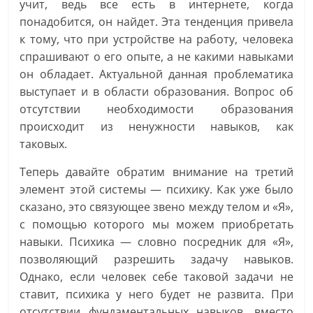
учит, ведь все есть в интернете, когда
понадобится, он найдет. Эта тенденция привела
к тому, что при устройстве на работу, человека
спрашивают о его опыте, а не какими навыками
он обладает. Актуальной данная проблематика
выступает и в области образования. Вопрос об
отсутствии необходимости образования
происходит из ненужности навыков, как
таковых.
Теперь давайте обратим внимание на третий
элемент этой системы — психику. Как уже было
сказано, это связующее звено между телом и «Я»,
с помощью которого мы можем приобретать
навыки. Психика — словно посредник для «Я»,
позволяющий разрешить задачу навыков.
Однако, если человек себе таковой задачи не
ставит, психика у него будет не развита. При
отсутствии фундаментальных навыков, вместо