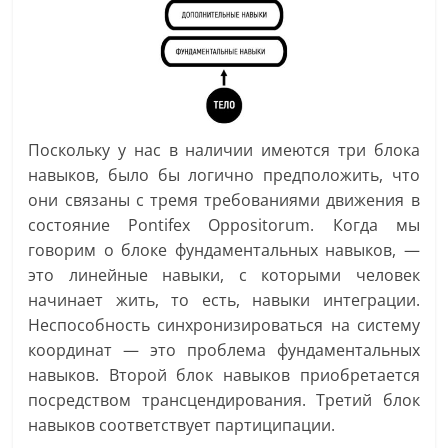
Поскольку у нас в наличии имеются три блока
навыков, было бы логично предположить, что
они связаны с тремя требованиями движения в
состояние Pontifex Oppositorum. Когда мы
говорим о блоке фундаментальных навыков, —
это линейные навыки, с которыми человек
начинает жить, то есть, навыки интеграции.
Неспособность синхронизироваться на систему
координат — это проблема фундаментальных
навыков. Второй блок навыков приобретается
посредством трансцендирования. Третий блок
навыков соответствует партиципации.