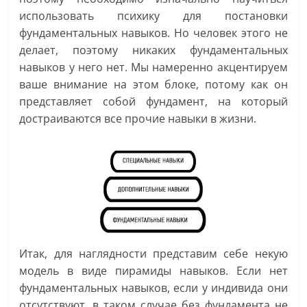
использовать психику для постановки
фундаментальных навыков. Но человек этого не
делает, поэтому никаких фундаментальных
навыков у него нет. Мы намеренно акцентируем
ваше внимание на этом блоке, потому как он
представляет собой фундамент, на который
достраиваются все прочие навыки в жизни.
Итак, для наглядности представим себе некую
модель в виде пирамиды навыков. Если нет
фундаментальных навыков, если у индивида они
отсутствуют, в таком случае без фундамента не