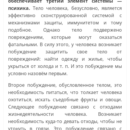
обеспечивает третий элемент системы —
психика.
Тело человека, безусловно, является
эффективно сконструированной системой с
механизмами защиты, иммунитетом и тому
подобное. Однако тело подвержено
повреждениям, которые могут оказаться
фатальными. В силу этого, у человека возникает
побуждение защитить свое тело от
повреждений: найти одежду и жилье, чтобы
укрыться от холода и т. п. И это побуждение мы
условно назовём первым.
Второе побуждение, обусловленное телом, это
необходимость питаться, что толкает человека
охотиться, искать съедобные фрукты и овощи.
Следующее побуждение связано с отходами
жизнедеятельности человека. Возникает
необходимость куда-то девать отходы, чтобы не
утонуть в грязи. Это побуждение связано с