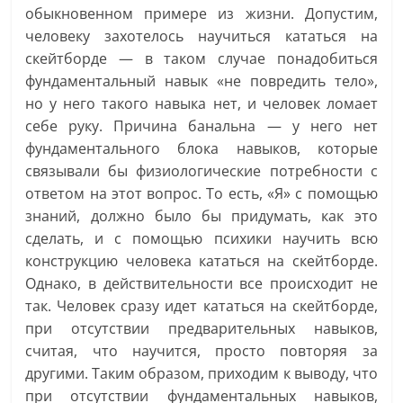
обыкновенном примере из жизни. Допустим,
человеку захотелось научиться кататься на
скейтборде — в таком случае понадобиться
фундаментальный навык «не повредить тело»,
но у него такого навыка нет, и человек ломает
себе руку. Причина банальна — у него нет
фундаментального блока навыков, которые
связывали бы физиологические потребности с
ответом на этот вопрос. То есть, «Я» с помощью
знаний, должно было бы придумать, как это
сделать, и с помощью психики научить всю
конструкцию человека кататься на скейтборде.
Однако, в действительности все происходит не
так. Человек сразу идет кататься на скейтборде,
при отсутствии предварительных навыков,
считая, что научится, просто повторяя за
другими. Таким образом, приходим к выводу, что
при отсутствии фундаментальных навыков,