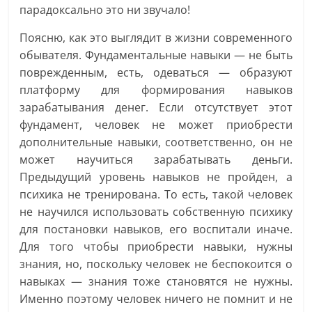
парадоксально это ни звучало!
Поясню, как это выглядит в жизни современного
обывателя. Фундаментальные навыки — не быть
поврежденным, есть, одеваться — образуют
платформу для формирования навыков
зарабатывания денег. Если отсутствует этот
фундамент, человек не может приобрести
дополнительные навыки, соответственно, он не
может научиться зарабатывать деньги.
Предыдущий уровень навыков не пройден, а
психика не тренирована. То есть, такой человек
не научился использовать собственную психику
для постановки навыков, его воспитали иначе.
Для того чтобы приобрести навыки, нужны
знания, но, поскольку человек не беспокоится о
навыках — знания тоже становятся не нужны.
Именно поэтому человек ничего не помнит и не