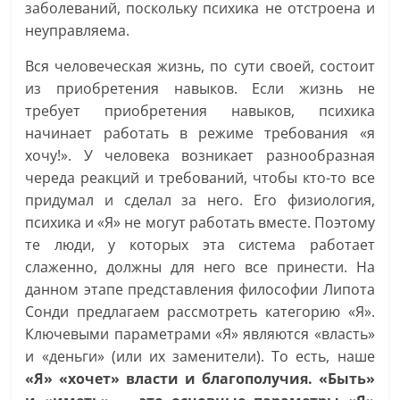
заболеваний, поскольку психика не отстроена и
неуправляема.
Вся человеческая жизнь, по сути своей, состоит
из приобретения навыков. Если жизнь не
требует приобретения навыков, психика
начинает работать в режиме требования «я
хочу!». У человека возникает разнообразная
череда реакций и требований, чтобы кто-то все
придумал и сделал за него. Его физиология,
психика и «Я» не могут работать вместе. Поэтому
те люди, у которых эта система работает
слаженно, должны для него все принести. На
данном этапе представления философии Липота
Сонди предлагаем рассмотреть категорию «Я».
Ключевыми параметрами «Я» являются «власть»
и «деньги» (или их заменители). То есть, наше
«Я» «хочет» власти и благополучия. «Быть»