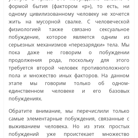
формой бытия (фактором «p»), то есть, ни
одному цивилизованному человеку не хочется
жить на мусорной свалке. С человеческой
физиологией также связано сексуальное
побуждение, которое является одним из
серьезных механизмов «перезарядки» тела. Мы
пока даже не говорим о побуждении
продолжения рода, поскольку для этого
требуется второй человек противоположного
пола и множество иных факторов. На данном
этапе мы говорим только об одном-
единственном человеке и его базовых
побуждениях.
Обратите внимание, мы перечислили только
самые элементарные побуждения, связанные с
выживанием человека. Но из этих простых
побуждений уже проистекает множество