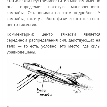
статической неустойчивости. Во многом именно
она определяет высокую маневренность
самолёта. Остановимся на этом подробнее. У
самолёта, как и у любого физического тела есть
центр тяжести».
Комментарий: центр тяжести является
серединой распределения сил, действующих на
тело — то есть, условно, это место, где силы
уравновешены.