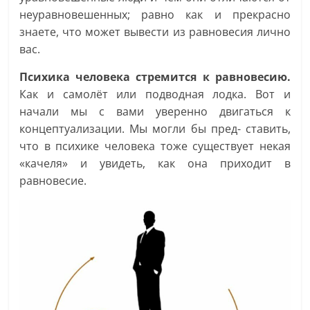
неуравновешенных; равно как и прекрасно
знаете, что может вывести из равновесия лично
вас.
Психика человека стремится к равновесию.
Как и самолёт или подводная лодка. Вот и
начали мы с вами уверенно двигаться к
концептуализации. Мы могли бы пред- ставить,
что в психике человека тоже существует некая
«качеля» и увидеть, как она приходит в
равновесие.