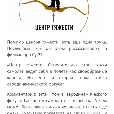
Помимо центра тяжести, есть ещё одна точка.
Послушаем, как об этом рассказывается в
фильме про Су-27:
«Центр тяжести. Относительно этой точки
самолёт ведёт себя в полёте как своеобразные
качели. Но есть и вторая точка: точка
аэродинамического фокуса».
Комментарий: Итак, точка аэродинамического
фокуса. Где она у самолёта — известно. А чем
может быть такая точка у человека, то есть «где
она»? Подсказка: поглядите на слово ФОКУС. У