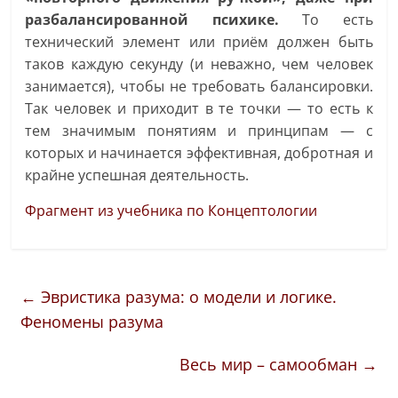
разбалансированной психике.
То есть
технический элемент или приём должен быть
таков каждую секунду (и неважно, чем человек
занимается), чтобы не требовать балансировки.
Так человек и приходит в те точки — то есть к
тем значимым понятиям и принципам — с
которых и начинается эффективная, добротная и
крайне успешная деятельность.
Фрагмент из учебника по Концептологии
←
Эвристика разума: о модели и логике.
Феномены разума
Весь мир – самообман
→