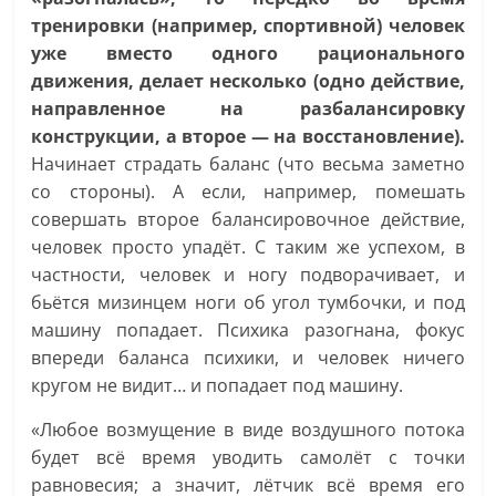
тренировки (например, спортивной) человек
уже вместо одного рационального
движения, делает несколько (одно действие,
направленное на разбалансировку
конструкции, а второе — на восстановление).
Начинает страдать баланс (что весьма заметно
со стороны). А если, например, помешать
совершать второе балансировочное действие,
человек просто упадёт. С таким же успехом, в
частности, человек и ногу подворачивает, и
бьётся мизинцем ноги об угол тумбочки, и под
машину попадает. Психика разогнана, фокус
впереди баланса психики, и человек ничего
кругом не видит… и попадает под машину.
«Любое возмущение в виде воздушного потока
будет всё время уводить самолёт с точки
равновесия; а значит, лётчик всё время его