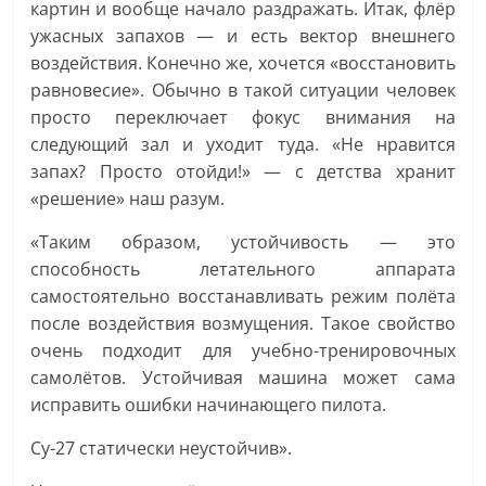
картин и вообще начало раздражать. Итак, флёр
ужасных запахов — и есть вектор внешнего
воздействия. Конечно же, хочется «восстановить
равновесие». Обычно в такой ситуации человек
просто переключает фокус внимания на
следующий зал и уходит туда. «Не нравится
запах? Просто отойди!» — с детства хранит
«решение» наш разум.
«Таким образом, устойчивость — это
способность летательного аппарата
самостоятельно восстанавливать режим полёта
после воздействия возмущения. Такое свойство
очень подходит для учебно-тренировочных
самолётов. Устойчивая машина может сама
исправить ошибки начинающего пилота.
Су-27 статически неустойчив».