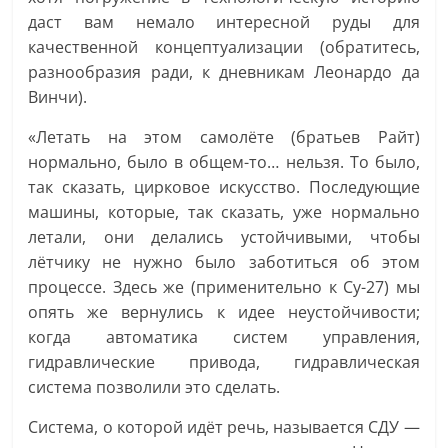
даст вам немало интересной руды для
качественной концептуализации (обратитесь,
разнообразия ради, к дневникам Леонардо да
Винчи).
«Летать на этом самолёте (братьев Райт)
нормально, было в общем-то… нельзя. То было,
так сказать, цирковое искусство. Последующие
машины, которые, так сказать, уже нормально
летали, они делались устойчивыми, чтобы
лётчику не нужно было заботиться об этом
процессе. Здесь же (применительно к Су-27) мы
опять же вернулись к идее неустойчивости;
когда автоматика систем управления,
гидравлические привода, гидравлическая
система позволили это сделать.
Система, о которой идёт речь, называется СДУ —