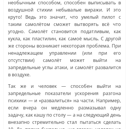
необычным способом, способен выписывать в
воздушной стихии небывалые виражи. И это
круто! Ведь это значит, что умелый пилот с
таким самолётом сможет вытворять всё что
угодно. Самолёт становится податливым, как
кукла, как пластилин, как самоё мысль. С другой
же стороны возникает некоторая проблема. При
ненадлежащем управлении (или при его
отсутствии) самолёт может выйти на
запредельные углы атаки, и самолёт развалится
в воздухе.
Так же и человек — способен выйти на
запредельные показатели ускорения разгона
психики — и «развалиться» на части. Например,
если вчера он медленно размазывал одну
задачу, как кашу по столу — а на следующий день
внезапно стремительно стал пытаться сделать