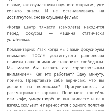
с вами, как соучастники научного открытия, уже
кое-что знаем. И не останавливаясь на
достигнутом, снова слушаем фильм:
«Когда центр тяжести (самолёта) находится
перед фокусом — машина статически
устойчива».
Комментарий: Итак, когда мы с вами фокусируем
внимание ПОСЛЕ достигнутого равновесия
психики, наше внимание становится свободным.
Мы могли бы назвать его «произвольным
вниманием». Как это работает? Одну минуту,
пример. Представьте себе вернисаж. Что вы
делаете на вернисаже? Прогуливаетесь и
рассматриваете картины. Попиваете коктейль
или кофе, умиротворённо вышагиваете и ваш
взгляд скользит и переносится с одного полотна