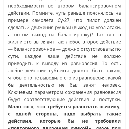
необходимости во втором балансировочном
действии. Помните, чуть раньше пояснялось на
примере самолёта Су-27, что пилот должен
сделать 2 движения ручкой (выход на угол атаки,
а потом выход на балансировку)? Так вот в
жизни это выглядит так: любое второе действие
— балансировочное — должно отсутствовать: по
сути, каждое ваше действие не должно
приводить к выводу из равновесия. То есть
любое действие субъекта должно быть таким,
чтобы оно не выводило его из равновесия, какой
бы деятельностью не был занят человек.
Ключевым параметром сохранения равновесия
будут соответствующие действия и поступки.
Мало того, что требуется разогнать психику,
с одной стороны, надо выбрать такие
действия, которые бы не требовали
«повторного движения ручкой», даже при