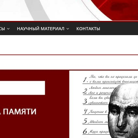
СЫ
НАУЧНЫЙ МАТЕРИАЛ
КОНТАКТЫ