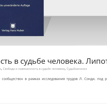
сть в судьбе человека. Липо
,
,
и
Свобода и навязанность в судьбе человека
Судьбоанализ
сообщество» в рамках исследования трудов Л. Сонди, под ру