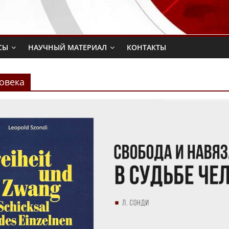
СЫ
НАУЧНЫЙ МАТЕРИАЛ
КОНТАКТЫ
ловека