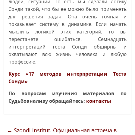
людей, ситуаций. То есть мы сделали логику
Сонди такой, что бы ее можно было применять
для решения задач. Она очень точная и
показывает систему в динамике. Если начать
мыслить логикой этих категорий, то вы
перестанете ошибаться. Семнадцать
интерпретаций теста Сонди обширны и
охватывают всю жизнь человека и любую
профессию.
Курс «17 методов интерпретации Теста
Сонди»
По вопросам изучения материалов по
Судьбоанализу обращайтесь:
контакты
←
Szondi institut. Официальная встреча в