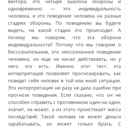
вектора, это четыре эшелона обороны и
одновременно — это индивидуальность
человека, и это поведение человека на разных
стадиях обороны. По поведению вы будете
видеть, на какой стадии это происходит. А
почему мы говорим, что эта оборона
индивидуальности? Потому что мы говорим о
бессознательном, это неосознанное поведение
человека, он еще не начал действовать, но у
него это есть. Именно этот тест, эта
интерпретация позволяет прогнозировать, как
поведет себя человек в той или иной ситуации.
Это интерпретация ни разу не дала ошибки при
прогнозе поведения. Если сказано, что он не
способен справить с противником один на один,
значит, не может, а из этого проистекает масса
последствий. Такой человек не может деньги
зарабатывать, он может только брать. С