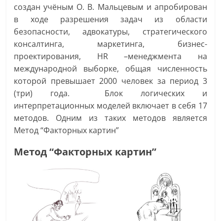
создан учёным О. В. Мальцевым и апробирован
в ходе разрешения задач из области
безопасности, адвокатуры, стратегического
консалтинга, маркетинга, бизнес-
проектирования, HR –менеджмента на
международной выборке, общая численность
которой превышает 2000 человек за период 3
(три) года. Блок логических и
интерпретационных моделей включает в себя 17
методов. Одним из таких методов является
Метод “Факторных картин”
Метод “Факторных картин”