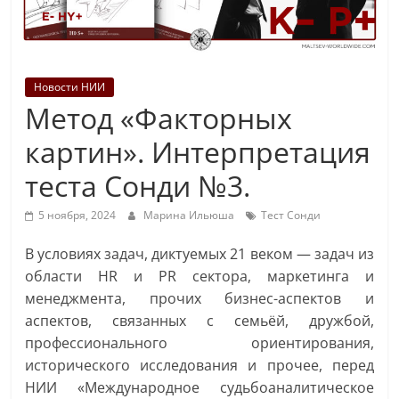
Новости НИИ
Метод «Факторных
картин». Интерпретация
теста Сонди №3.
5 ноября, 2024
Марина Ильюша
Тест Сонди
В условиях задач, диктуемых 21 веком — задач из
области HR и PR сектора, маркетинга и
менеджмента, прочих бизнес-аспектов и
аспектов, связанных с семьёй, дружбой,
профессионального ориентирования,
исторического исследования и прочее, перед
НИИ «Международное судьбоаналитическое