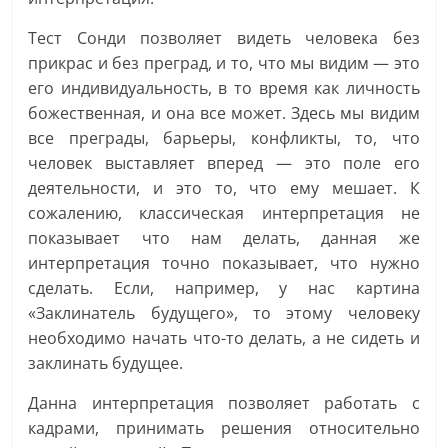
Тест Сонди позволяет видеть человека без
прикрас и без преград, и то, что мы видим — это
его индивидуальность, в то время как личность
божественная, и она все может. Здесь мы видим
все преграды, барьеры, конфликты, то, что
человек выставляет вперед — это поле его
деятельности, и это то, что ему мешает. К
сожалению, классическая интерпретация не
показывает что нам делать, данная же
интерпретация точно показывает, что нужно
сделать. Если, например, у нас картина
«Заклинатель будущего», то этому человеку
необходимо начать что-то делать, а не сидеть и
заклинать будущее.
Данна интерпретация позволяет работать с
кадрами, принимать решения относительно