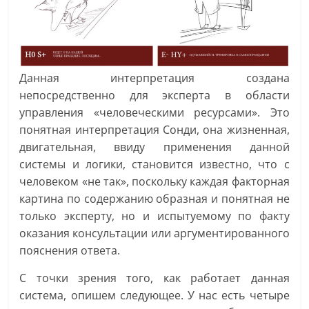
Данная интерпретация создана
непосредственно для эксперта в области
управления «человеческими ресурсами». Это
понятная интерпретация Сонди, она жизненная,
двигательная, ввиду применения данной
системы и логики, становится известно, что с
человеком «не так», поскольку каждая факторная
картина по содержанию образная и понятная не
только эксперту, но и испытуемому по факту
оказания консультации или аргументированного
пояснения ответа.
С точки зрения того, как работает данная
система, опишем следующее. У нас есть четыре