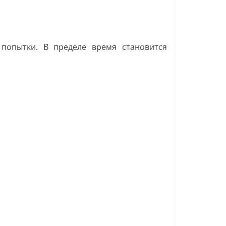
попытки. В пределе время становится