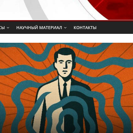
СЫ
НАУЧНЫЙ МАТЕРИАЛ
КОНТАКТЫ