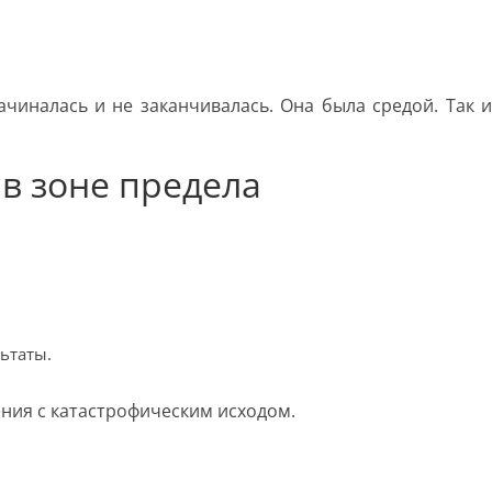
ачиналась и не заканчивалась. Она была средой. Так 
в зоне предела
ьтаты.
ния с катастрофическим исходом.