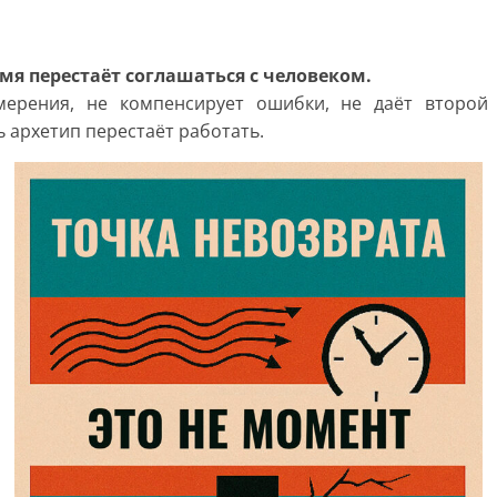
емя перестаёт соглашаться с человеком.
ерения, не компенсирует ошибки, не даёт второй 
 архетип перестаёт работать.