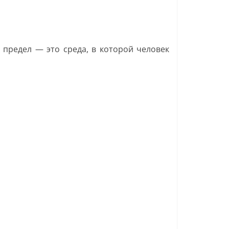
и предел — это среда, в которой человек