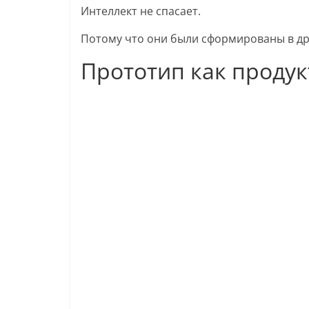
Интеллект не спасает.
Потому что они были сформированы в др
Прототип как продук