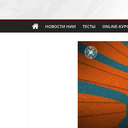
НОВОСТИ НИИ
ТЕСТЫ
ONLINE-КУР