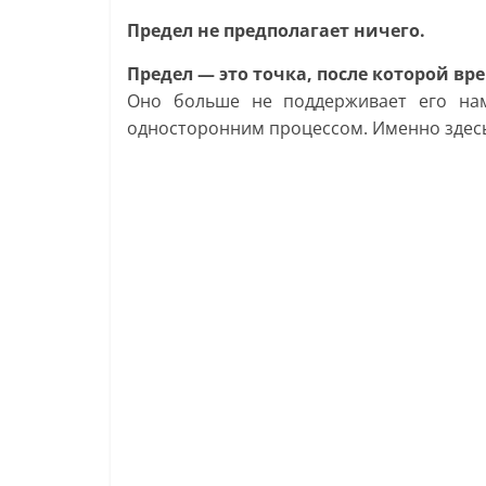
Предел не предполагает ничего.
Предел — это точка, после которой вр
Оно больше не поддерживает его нам
односторонним процессом. Именно здесь