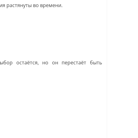
ия растянуты во времени.
ыбор остаётся, но он перестаёт быть