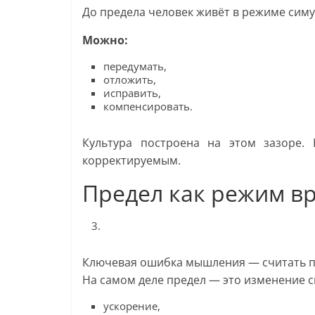
До предела человек живёт в режиме симу
Можно:
передумать,
отложить,
исправить,
компенсировать.
Культура построена на этом зазоре.
корректируемым.
Предел как режим вр
Ключевая ошибка мышления — считать п
На самом деле предел — это изменение с
ускорение,