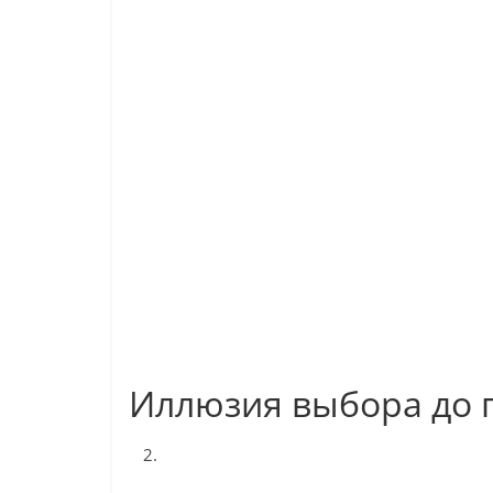
Иллюзия выбора до 