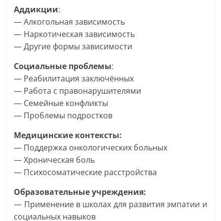
Аддикции
:
— Алкогольная зависимость
— Наркотическая зависимость
— Другие формы зависимости
Социальные
проблемы
:
— Реабилитация заключённых
— Работа с правонарушителями
— Семейные конфликты
— Проблемы подростков
Медицинские контексты:
— Поддержка онкологических больных
— Хроническая боль
— Психосоматические расстройства
Образовательные учреждения:
— Применение в школах для развития эмпатии и
социальных навыков