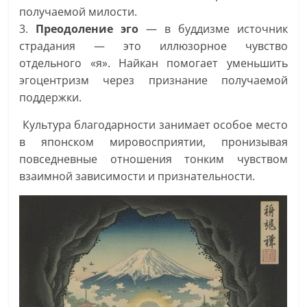
получаемой милости.
3.
Преодоление эго
— в буддизме источник
страдания — это иллюзорное чувство
отдельного «я». Найкан помогает уменьшить
эгоцентризм через признание получаемой
поддержки.
Культура благодарности занимает особое место
в японском мировосприятии, пронизывая
повседневные отношения тонким чувством
взаимной зависимости и признательности.