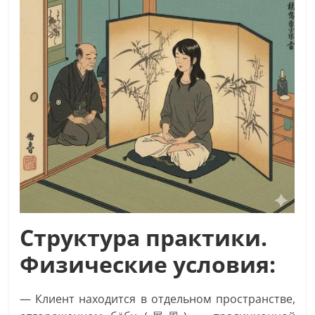
Структура практики.
Физические условия:
— Клиент находится в отдельном пространстве,