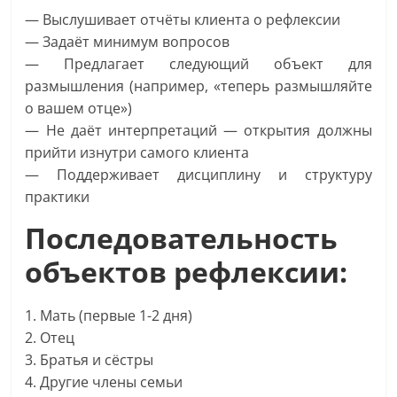
— Выслушивает отчёты клиента о рефлексии
— Задаёт минимум вопросов
— Предлагает следующий объект для
размышления (например, «теперь размышляйте
о вашем отце»)
— Не даёт интерпретаций — открытия должны
прийти изнутри самого клиента
— Поддерживает дисциплину и структуру
практики
Последовательность
объектов рефлексии:
1. Мать (первые 1-2 дня)
2. Отец
3. Братья и сёстры
4. Другие члены семьи