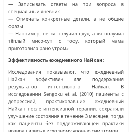
— Записывать ответы на три вопроса в
специальный дневник
— Отмечать конкретные детали, а не общие
фразы
— Например, не «я получил еду», а «я получил
тёплый мисо-суп с тофу, который мама
приготовила рано утром»
Эффективность ежедневного Найкан:
Исследования показывают, что ежедневный
Найкан эффективен для поддержания
результатов интенсивного Найкан. В
исследовании Sengoku et al. (2010) пациенты с
депрессией, практиковавшие ежедневный
Найкан после интенсивной терапии, сохраняли
улучшение состояния в течение 3 месяцев, тогда
как пациенты без поддерживающей практики
возвращались к исходному уровню симптомов.