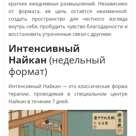
кратких ежедневных размышлений. Независимо
от формата, её цель остаётся неизменной:
создать пространство для честного взгляда
внутрь себя, пробудить чувство благодарности и
восстановить утраченные связи с другими.
Интенсивный
Найкан
(недельный
формат)
Интенсивный Найкан — это классическая форма
терапии, проводимая в специальном центре
Найкан в течение 7 дней.