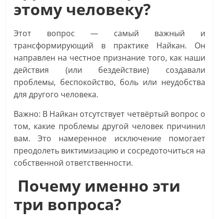
этому человеку?
Этот вопрос — самый важный и
трансформирующий в практике Найкан. Он
направлен на честное признание того, как наши
действия (или бездействие) создавали
проблемы, беспокойство, боль или неудобства
для другого человека.
Важно: В Найкан отсутствует четвёртый вопрос о
том, какие проблемы другой человек причинил
вам. Это намеренное исключение помогает
преодолеть виктимизацию и сосредоточиться на
собственной ответственности.
Почему именно эти
три вопроса?