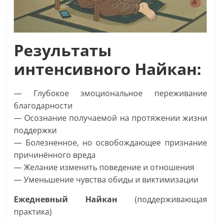
Результаты
интенсивного Найкан:
— Глубокое эмоциональное переживание
благодарности
— Осознание получаемой на протяжении жизни
поддержки
— Болезненное, но освобождающее признание
причинённого вреда
— Желание изменить поведение и отношения
— Уменьшение чувства обиды и виктимизации
Ежедневный Найкан
(поддерживающая
практика)