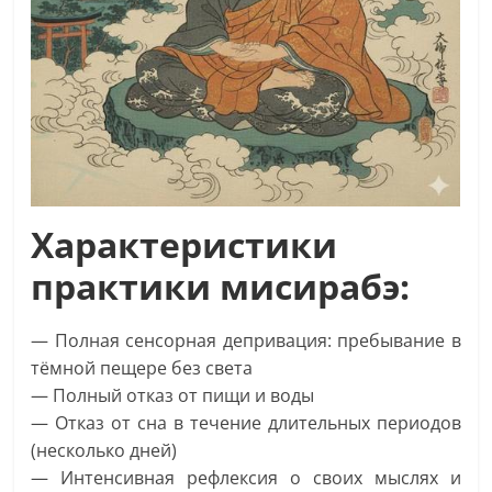
Характеристики
практики мисирабэ:
— Полная сенсорная депривация: пребывание в
тёмной пещере без света
— Полный отказ от пищи и воды
— Отказ от сна в течение длительных периодов
(несколько дней)
— Интенсивная рефлексия о своих мыслях и