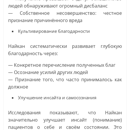
людей обнаруживают огромный дисбаланс
— Собственное несовершенство: честное
признание причинённого вреда
Культивирование благодарности
Найкан систематически развивает глубокую
благодарность через:
— Конкретное перечисление полученных благ
— Осознание усилий других людей
— Признание того, что часто принималось как
должное
Улучшение инсайта и самосознания
Исследования показывают, что Найкан
значительно улучшает инсайт (понимание)
пациентов о себе и своём состоянии. Это