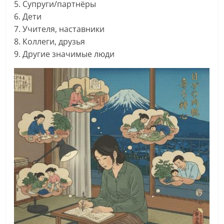
5. Супруги/партнёры
6. Дети
7. Учителя, наставники
8. Коллеги, друзья
9. Другие значимые люди