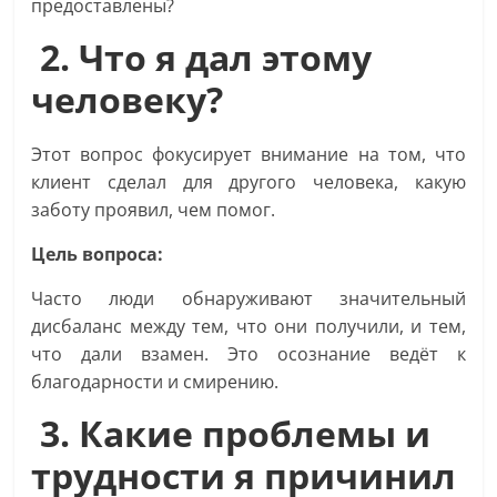
предоставлены?
2. Что я дал этому
человеку?
Этот вопрос фокусирует внимание на том, что
клиент сделал для другого человека, какую
заботу проявил, чем помог.
Цель вопроса:
Часто люди обнаруживают значительный
дисбаланс между тем, что они получили, и тем,
что дали взамен. Это осознание ведёт к
благодарности и смирению.
3. Какие проблемы и
трудности я причинил