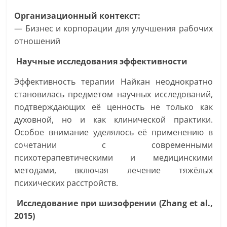
Организационный контекст:
— Бизнес и корпорации для улучшения рабочих
отношений
Научные исследования эффективности
Эффективность терапии Найкан неоднократно
становилась предметом научных исследований,
подтверждающих её ценность не только как
духовной, но и как клинической практики.
Особое внимание уделялось её применению в
сочетании с современными
психотерапевтическими и медицинскими
методами, включая лечение тяжёлых
психических расстройств.
Исследование при шизофрении (Zhang et al.,
2015)