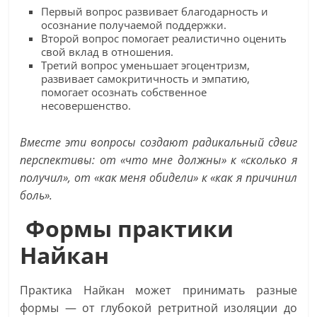
Первый вопрос развивает благодарность и
осознание получаемой поддержки.
Второй вопрос помогает реалистично оценить
свой вклад в отношения.
Третий вопрос уменьшает эгоцентризм,
развивает самокритичность и эмпатию,
помогает осознать собственное
несовершенство.
Вместе эти вопросы создают радикальный сдвиг
перспективы: от «что мне должны» к «сколько я
получил», от «как меня обидели» к «как я причинил
боль».
Формы практики
Найкан
Практика Найкан может принимать разные
формы — от глубокой ретритной изоляции до