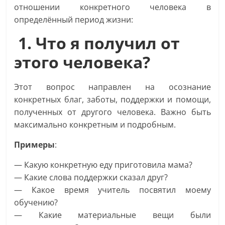
отношении конкретного человека в
определённый период жизни:
1. Что я получил от
этого человека?
Этот вопрос направлен на осознание
конкретных благ, заботы, поддержки и помощи,
полученных от другого человека. Важно быть
максимально конкретным и подробным.
Примеры
:
— Какую конкретную еду приготовила мама?
— Какие слова поддержки сказал друг?
— Какое время учитель посвятил моему
обучению?
— Какие материальные вещи были