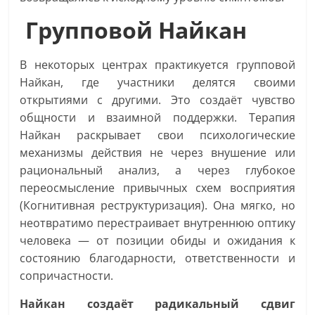
Групповой Найкан
В некоторых центрах практикуется групповой
Найкан, где участники делятся своими
открытиями с другими. Это создаёт чувство
общности и взаимной поддержки. Терапия
Найкан раскрывает свои психологические
механизмы действия не через внушение или
рациональный анализ, а через глубокое
переосмысление привычных схем восприятия
(Когнитивная реструктуризация). Она мягко, но
неотвратимо перестраивает внутреннюю оптику
человека — от позиции обиды и ожидания к
состоянию благодарности, ответственности и
сопричастности.
Найкан создаёт радикальный сдвиг