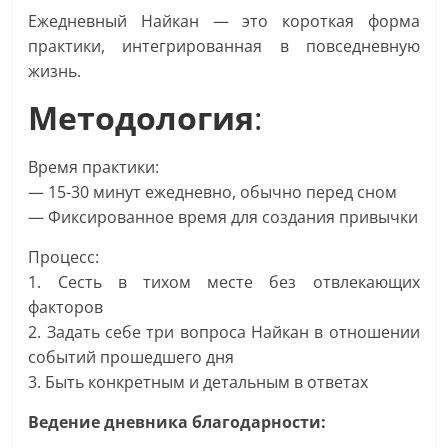
Ежедневный Найкан — это короткая форма
практики, интегрированная в повседневную
жизнь.
Методология
:
Время практики:
— 15-30 минут ежедневно, обычно перед сном
— Фиксированное время для создания привычки
Процесс:
1. Сесть в тихом месте без отвлекающих
факторов
2. Задать себе три вопроса Найкан в отношении
событий прошедшего дня
3. Быть конкретным и детальным в ответах
Ведение дневника благодарности: