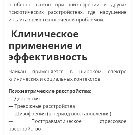
особенно важно при шизофрении и других
психотических расстройствах, где нарушение
инсайта является ключевой проблемой.
Клиническое
применение и
эффективность
Найкан применяется в широком спектре
клинических и социальных контекстов:
Психиатрические расстройства:
— Депрессия
— Тревожные расстройства
— Шизофрения (в период восстановления)
— Посттравматическое стрессовое
расстройство