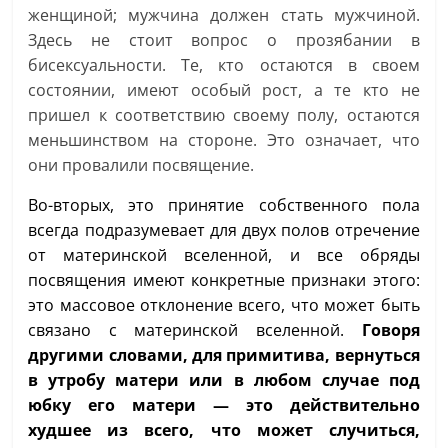
женщиной; мужчина должен стать мужчиной.
Здесь не стоит вопрос о прозябании в
бисексуальности. Те, кто остаются в своем
состоянии, имеют особый рост, а те кто не
пришел к соответствию своему полу, остаются
меньшинством на стороне. Это означает, что
они провалили посвящение.
Во-вторых, это принятие собственного пола
всегда подразумевает для двух полов отречение
от материнской вселенной, и все обряды
посвящения имеют конкретные признаки этого:
это массовое отклонение всего, что может быть
связано с материнской вселенной.
Говоря
другими словами, для примитива, вернуться
в утробу матери или в любом случае под
юбку его матери — это действительно
худшее из всего, что может случиться,