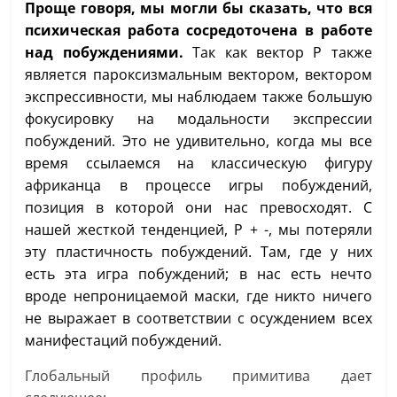
Проще говоря, мы могли бы сказать, что вся
психическая работа сосредоточена в работе
над побуждениями.
Так как вектор P также
является пароксизмальным вектором, вектором
экспрессивности, мы наблюдаем также большую
фокусировку на модальности экспрессии
побуждений. Это не удивительно, когда мы все
время ссылаемся на классическую фигуру
африканца в процессе игры побуждений,
позиция в которой они нас превосходят. С
нашей жесткой тенденцией, P + -, мы потеряли
эту пластичность побуждений. Там, где у них
есть эта игра побуждений; в нас есть нечто
вроде непроницаемой маски, где никто ничего
не выражает в соответствии с осуждением всех
манифестаций побуждений.
Глобальный профиль примитива дает