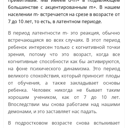
большинстве с акцентированным m+. В нашем
населении m- встречается на срезе в возрасте от
7 до 10 лет, то есть, в латентном периоде.
В период латентности m- это реакция, обычно
встречающаяся во всех случаях. В этот период
ребенок интересен только с когнитивной точки
зрения, потому что это возраст, когда все
когнитивные способности как бы активируются,
на фоне психического динамизма. Это период
великого спокойствия, который приносит плоды
от обучения, а также закладывает основы
ребенка. Человек никогда не бывает таким
хорошим учеником, как от 7 до 10 лет.
Впоследствии мы снова работаем над нашими
демонами, и это заставляет нас падать.
В подростковом возрасте снова вспыхивает