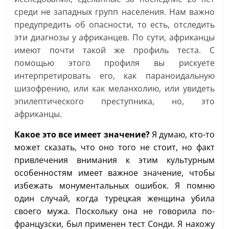
среди не западных групп населения. Нам важно
предупредить об опасности, то есть, отследить
эти диагнозы у африканцев. По сути, африканцы
имеют почти такой же профиль теста. С
помощью этого профиля вы рискуете
интерпретировать его, как параноидальную
шизофрению, или как меланхолию, или увидеть
эпилептического преступника, но, это
африканцы.
Какое это все имеет значение?
Я думаю, кто-то
может сказать, что оно того не стоит, но факт
привлечения внимания к этим культурным
особенностям имеет важное значение, чтобы
избежать монументальных ошибок. Я помню
один случай, когда турецкая женщина убила
своего мужа. Поскольку она не говорила по-
французски, был применен тест Сонди. Я нахожу