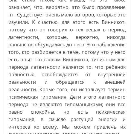
означает, что, вероятно, это было проявление
m-. Существует очень мало авторов, которые это
изучили. К счастью, для этого есть Винникот,
потому что он говорил о тех вещах в период
латентности, которые, вероятно, никогда
раньше не обсуждались до него. Это наблюдения
того, кто разбирается в теме, потому что у него
есть опыт. По словам Винникота, типичным для
периода латентности является то, что ребенок
полностью освобождается от внутренней
реальности и обращается к внешней
реальности. Кроме того, он использует термин
психическая гипомания. Дети этого латентного
периода не являются гипоманьяками; они все
равно спокойны, но есть психическая
гипомания, в смысле растущей энергии и
интереса ко всему. Мы можем привлечь их