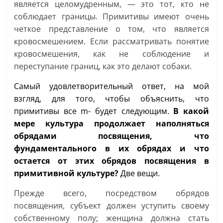
является целомудренным, — это тот, кто не
соблюдает границы. Примитивы имеют очень
четкое представление о том, что является
кровосмешением. Если рассматривать понятие
кровосмешения, как не соблюдение и
переступание границ, как это делают собаки.
Самый удовлетворительный ответ, на мой
взгляд, для того, чтобы объяснить, что
примитивы все m- будет следующим.
В какой
мере культура продолжает наполняться
обрядами посвящения, что
фундаментального в их обрядах и что
остается от этих обрядов посвящения в
примитивной культуре?
Две вещи.
Прежде всего, посредством обрядов
посвящения, субъект должен уступить своему
собственному полу; женщина должна стать