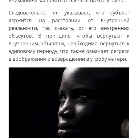
внимание и заставить отвлечься на что угодно.
Следовательно, m- указывает, что субъект
держится на расстоянии от внутренней
реальности, так сказать, от его внутренних
объектов. В принципе, чтобы вернуться к
внутренним объектам, необходимо вернуться к
эдиповому периоду, что также означает регресс
в воображении о возвращении в утробу матери.